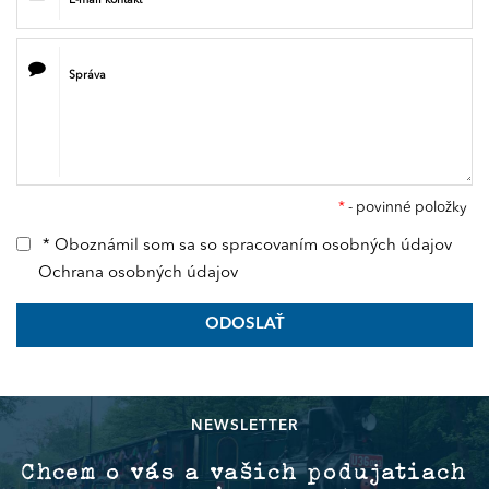
E-mail kontakt
*
Správa
*
- povinné položky
* Oboznámil som sa so spracovaním osobných údajov
Ochrana osobných údajov
ODOSLAŤ
NEWSLETTER
Chcem o vás a vašich podujatiach