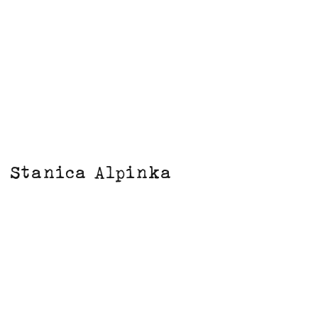
Stanica Alpinka