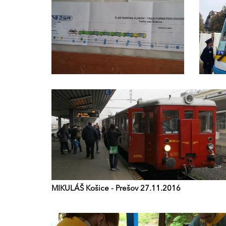
MIKULÁŠ Košice - Prešov 27.11.2016