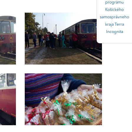
programu
Košického
samosprávneho
kraja Terra
Incognita