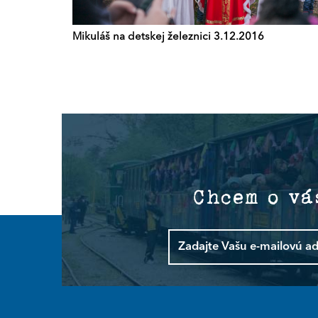
Mikuláš na detskej železnici 3.12.2016
Chcem o vá