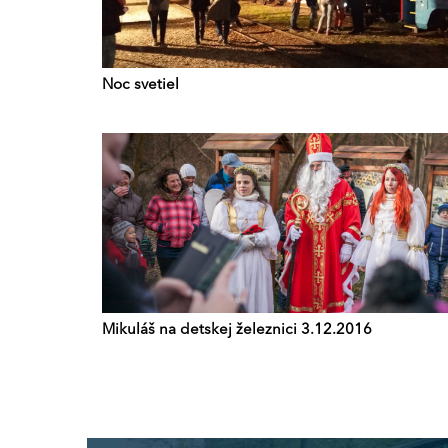
Noc svetiel
Mikuláš na detskej železnici 3.12.2016