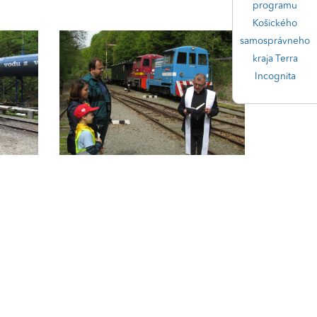
programu
Košického
samosprávneho
kraja Terra
Incognita