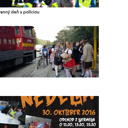
ranný deň s políciou