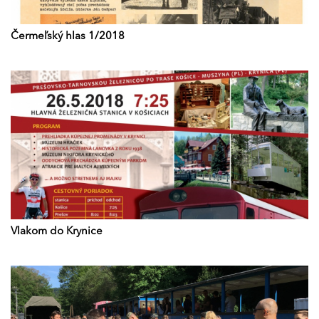
Čermeľský hlas 1/2018
Vlakom do Krynice