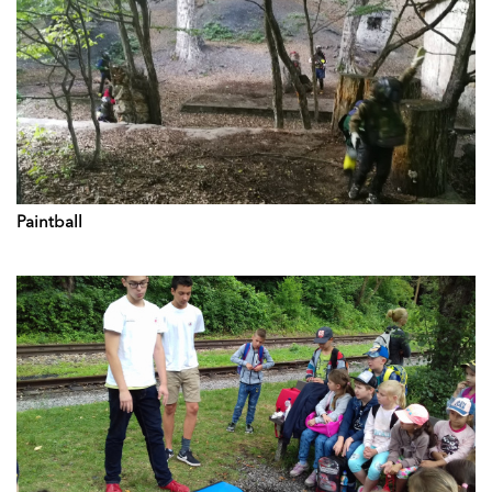
Paintball