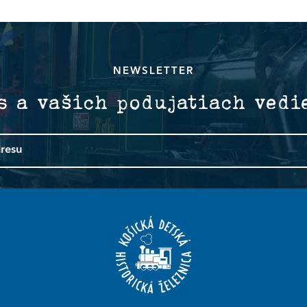
NEWSLETTER
s a vašich podujatiach vedi