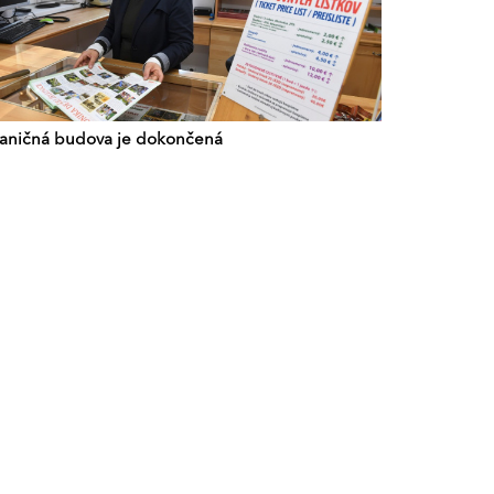
taničná budova je dokončená