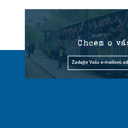
Chcem o vá