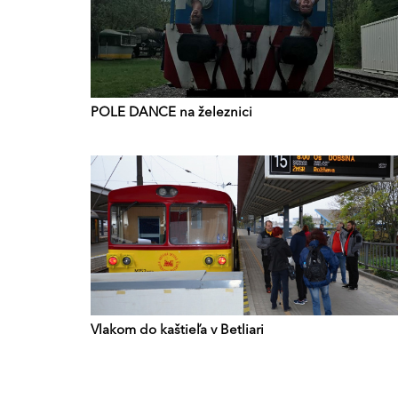
POLE DANCE na železnici
Vlakom do kaštieľa v Betliari