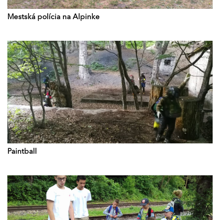
Mestská polícia na Alpinke
Paintball