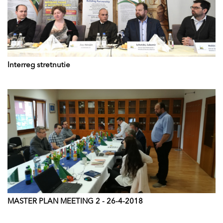
Interreg stretnutie
MASTER PLAN MEETING 2 - 26-4-2018