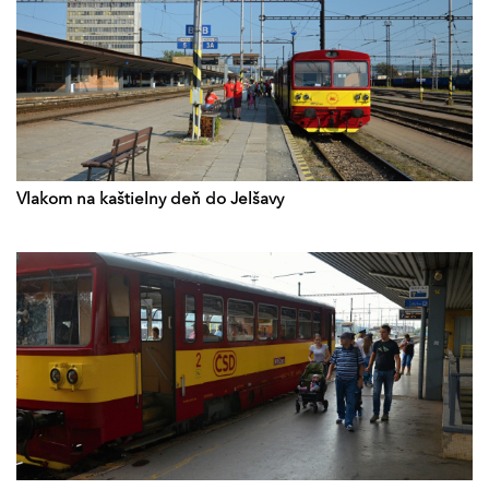
Vlakom na kaštielny deň do Jelšavy