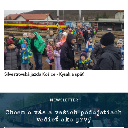
Silvestrovská jazda Košice - Kysak a späť
NEWSLETTER
Chcem o vás a vašich podujatiach
vedieť ako prvý