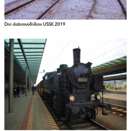
Dni dobrovoľníkov USSK 2019