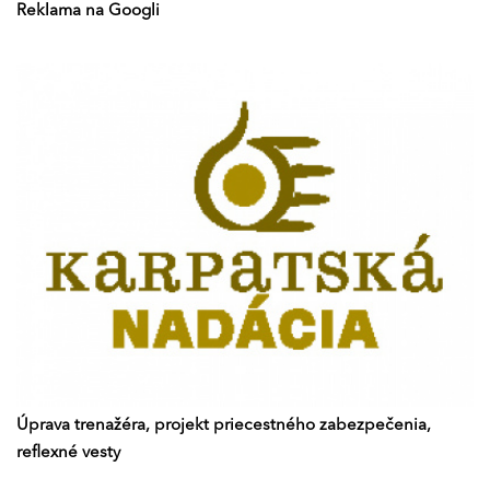
Reklama na Googli
Úprava trenažéra, projekt priecestného zabezpečenia,
reflexné vesty