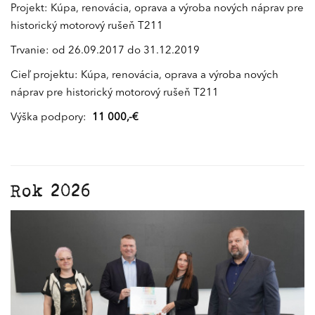
Projekt: Kúpa, renovácia, oprava a výroba nových náprav pre
historický motorový rušeň T211
Trvanie: od 26.09.2017 do 31.12.2019
Cieľ projektu: Kúpa, renovácia, oprava a výroba nových
náprav pre historický motorový rušeň T211
Výška podpory:
11 000,-€
Rok 2026