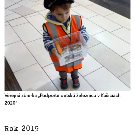
Verejná zbierka „Podporte detskú železnicu v Košiciach
2020“
Rok 2019