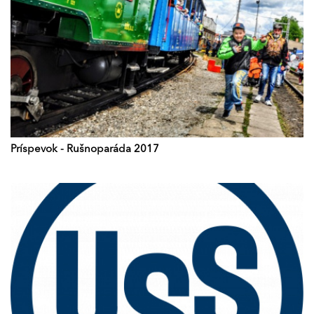
Príspevok - Rušnoparáda 2017