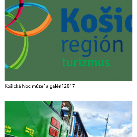
Košická Noc múzeí a galérií 2017