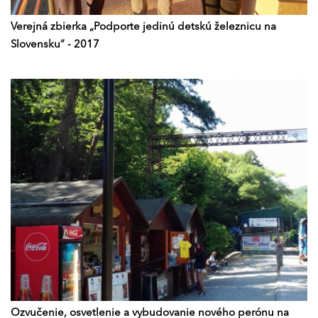
Verejná zbierka „Podporte jedinú detskú železnicu na
Slovensku“ - 2017
Ozvučenie, osvetlenie a vybudovanie nového perónu na