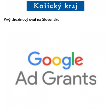
Prvý drezinový ovál na Slovensku