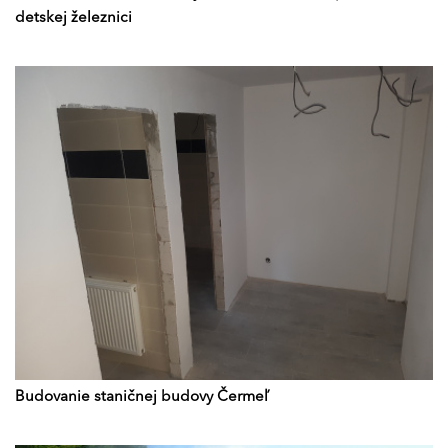
detskej železnici
Budovanie staničnej budovy Čermeľ