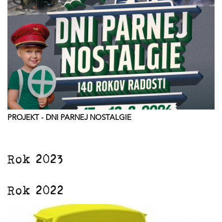
PROJEKT - DNI PARNEJ NOSTALGIE
Rok 2023
Rok 2022