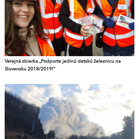
Verejná zbierka „Podporte jedinú detskú železnicu na
Slovensku 2018/2019!“