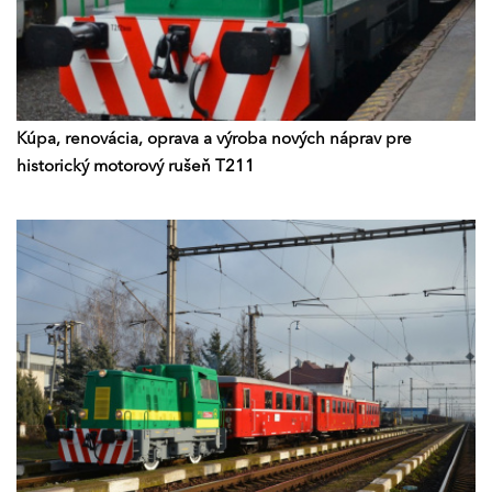
Kúpa, renovácia, oprava a výroba nových náprav pre
historický motorový rušeň T211