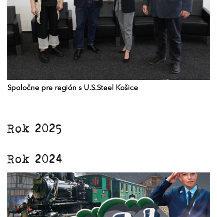
Spoločne pre región s U.S.Steel Košice
Rok 2025
Rok 2024