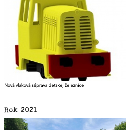
Nová vlaková súprava detskej železnice
Rok 2021