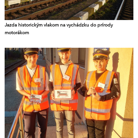
Jazda historickým vlakom na vychádzku do prírody
motorákom