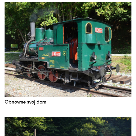
Obnovme svoj dom