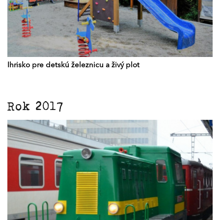
Ihrisko pre detskú železnicu a živý plot
Rok 2017