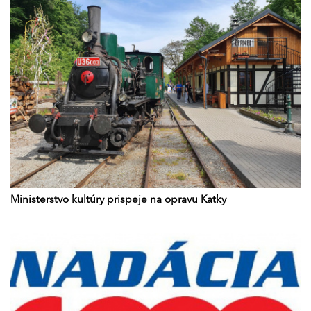
Ministerstvo kultúry prispeje na opravu Katky