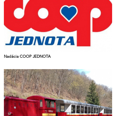
Nadácia COOP JEDNOTA