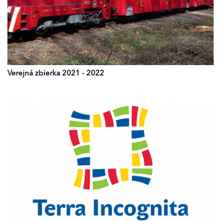
Verejná zbierka 2021 - 2022