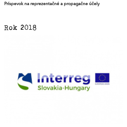
Príspevok na reprezentačné a propagačne účely
Rok 2018