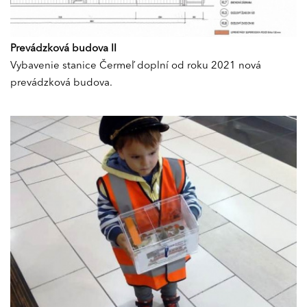
Prevádzková budova II
Vybavenie stanice Čermeľ doplní od roku 2021 nová
prevádzková budova.