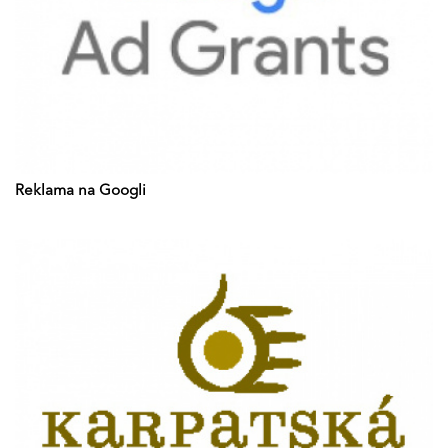
Reklama na Googli