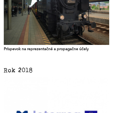
Príspevok na reprezentačné a propagačne účely
Rok 2018