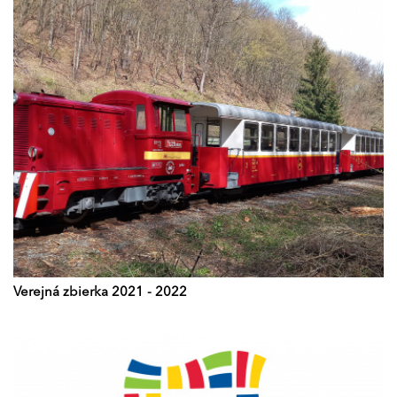
Verejná zbierka 2021 - 2022