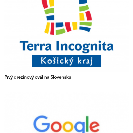
Prvý drezinový ovál na Slovensku