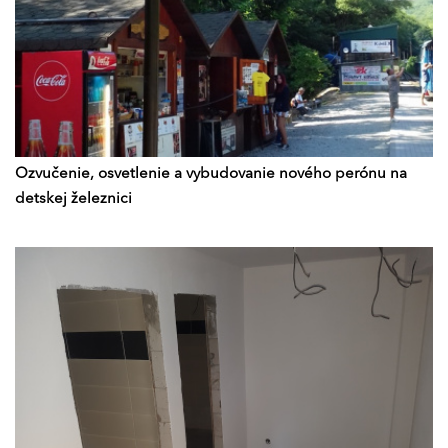
Ozvučenie, osvetlenie a vybudovanie nového perónu na
detskej železnici