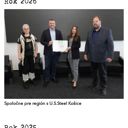
Rok 2026
Spoločne pre región s U.S.Steel Košice
Rok 2025