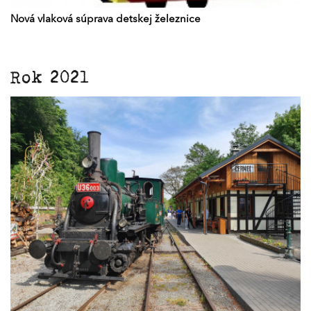
Nová vlaková súprava detskej železnice
Rok 2021