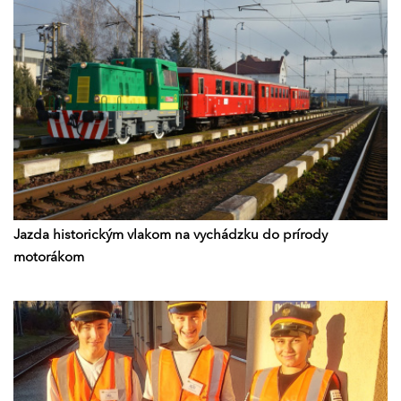
Jazda historickým vlakom na vychádzku do prírody
motorákom