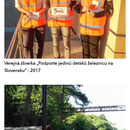
Verejná zbierka „Podporte jedinú detskú železnicu na
Slovensku“ - 2017