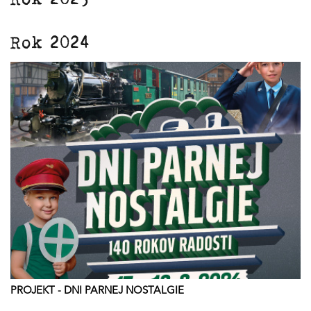
Rok 2024
PROJEKT - DNI PARNEJ NOSTALGIE