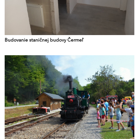
Budovanie staničnej budovy Čermeľ