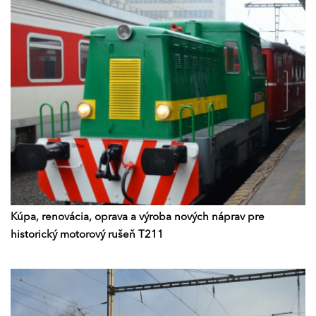
Kúpa, renovácia, oprava a výroba nových náprav pre
historický motorový rušeň T211