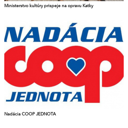
Ministerstvo kultúry prispeje na opravu Katky
Nadácia COOP JEDNOTA