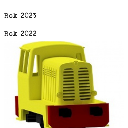
Rok 2023
Rok 2022