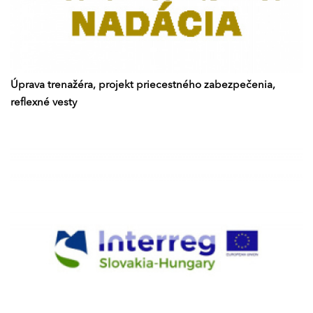
Úprava trenažéra, projekt priecestného zabezpečenia,
reflexné vesty