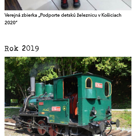
Verejná zbierka „Podporte detskú železnicu v Košiciach
2020“
Rok 2019