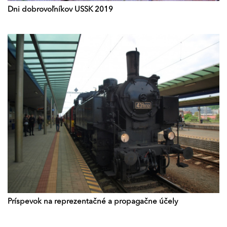
Dni dobrovoľníkov USSK 2019
Príspevok na reprezentačné a propagačne účely