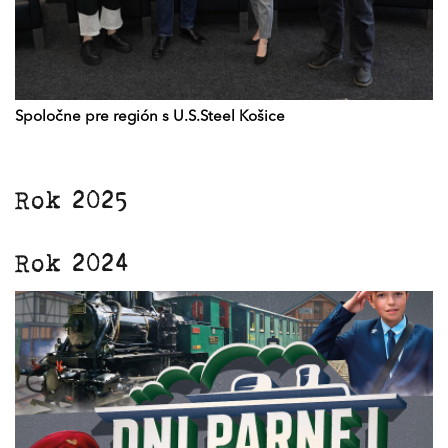
Spoločne pre región s U.S.Steel Košice
Rok 2025
Rok 2024