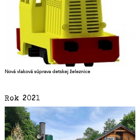
Nová vlaková súprava detskej železnice
Rok 2021