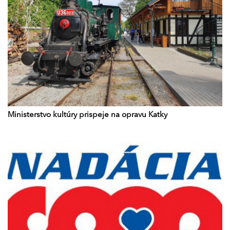
Ministerstvo kultúry prispeje na opravu Katky