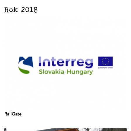
Rok 2018
RailGate