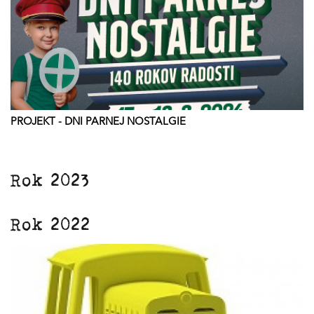
PROJEKT - DNI PARNEJ NOSTALGIE
Rok 2023
Rok 2022