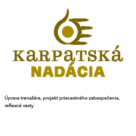
Úprava trenažéra, projekt priecestného zabezpečenia,
reflexné vesty