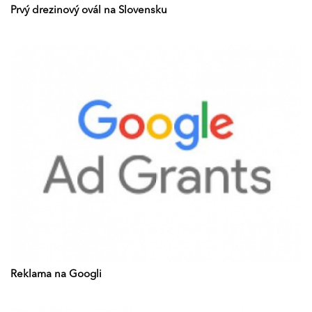
Prvý drezinový ovál na Slovensku
Reklama na Googli