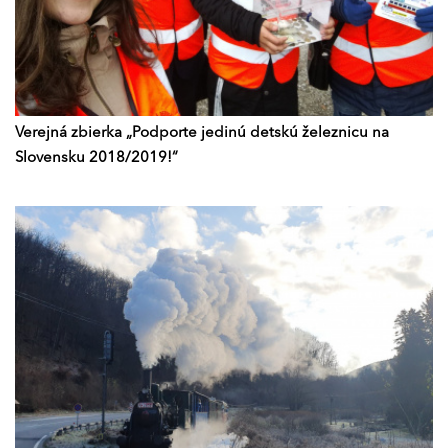
Verejná zbierka „Podporte jedinú detskú železnicu na
Slovensku 2018/2019!“