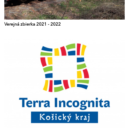
Verejná zbierka 2021 - 2022