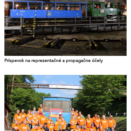
Príspevok na reprezentačné a propagačne účely