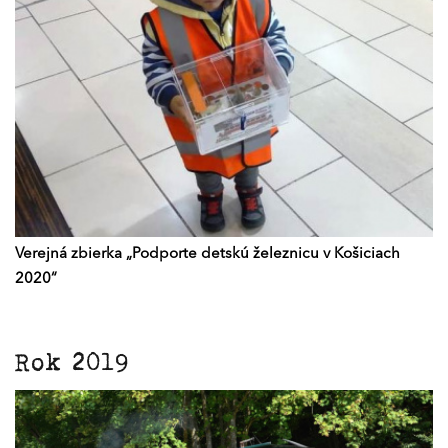
Verejná zbierka „Podporte detskú železnicu v Košiciach
2020“
Rok 2019