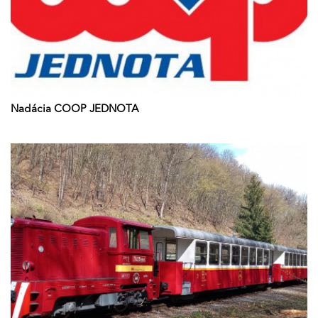
Nadácia COOP JEDNOTA