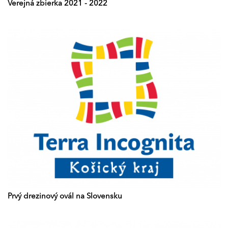
Verejná zbierka 2021 - 2022
Prvý drezinový ovál na Slovensku