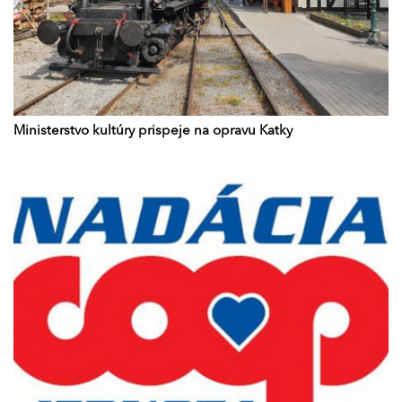
Ministerstvo kultúry prispeje na opravu Katky