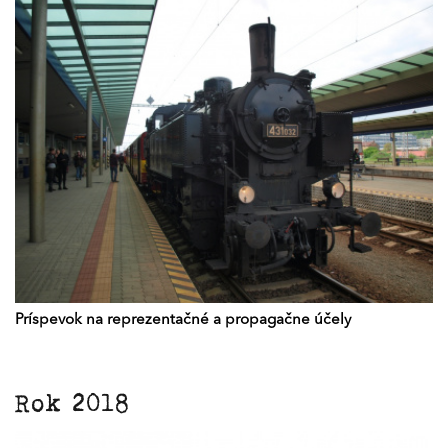
Príspevok na reprezentačné a propagačne účely
Rok 2018