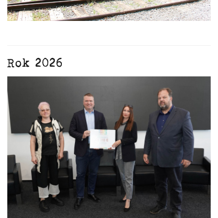
Rok 2026