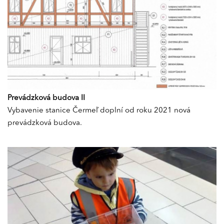
Prevádzková budova II
Vybavenie stanice Čermeľ doplní od roku 2021 nová
prevádzková budova.