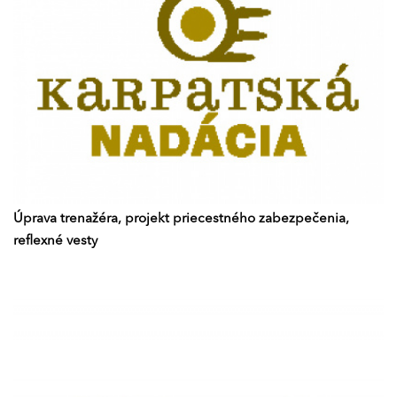
Úprava trenažéra, projekt priecestného zabezpečenia,
reflexné vesty