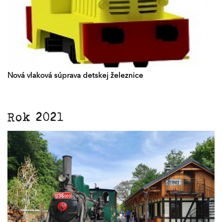
Nová vlaková súprava detskej železnice
Rok 2021