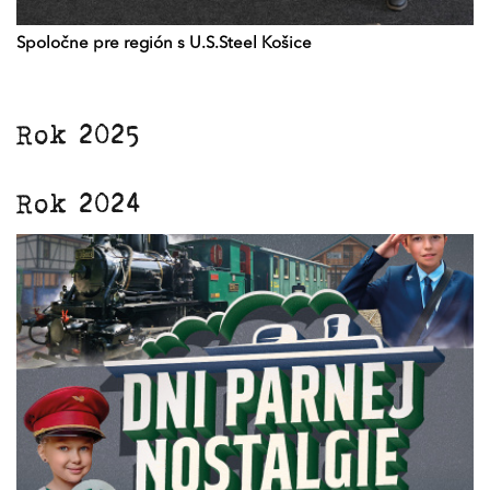
Spoločne pre región s U.S.Steel Košice
Rok 2025
Rok 2024