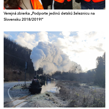
Verejná zbierka „Podporte jedinú detskú železnicu na
Slovensku 2018/2019!“