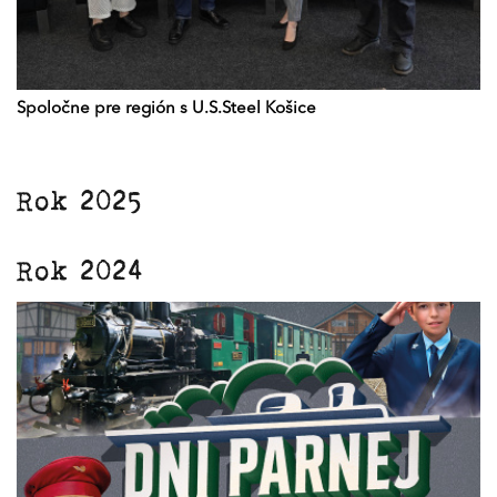
Spoločne pre región s U.S.Steel Košice
Rok 2025
Rok 2024