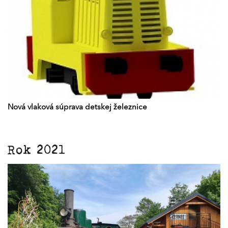
Nová vlaková súprava detskej železnice
Rok 2021