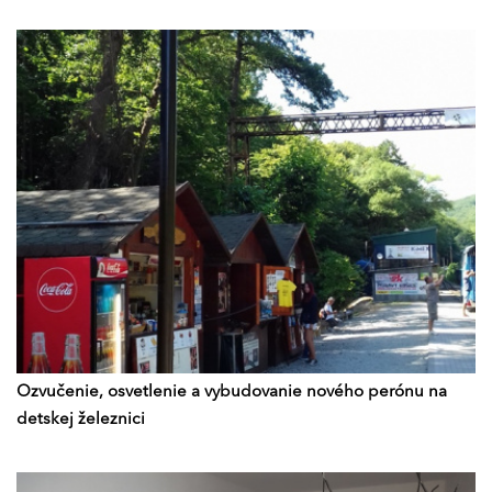
Ozvučenie, osvetlenie a vybudovanie nového perónu na
detskej železnici