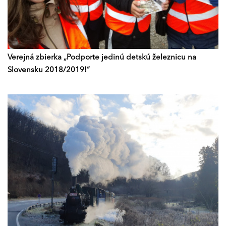
Verejná zbierka „Podporte jedinú detskú železnicu na
Slovensku 2018/2019!“