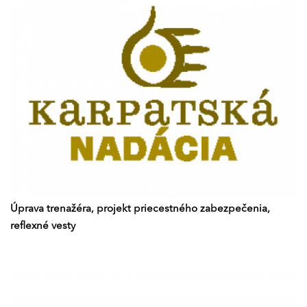
Úprava trenažéra, projekt priecestného zabezpečenia,
reflexné vesty