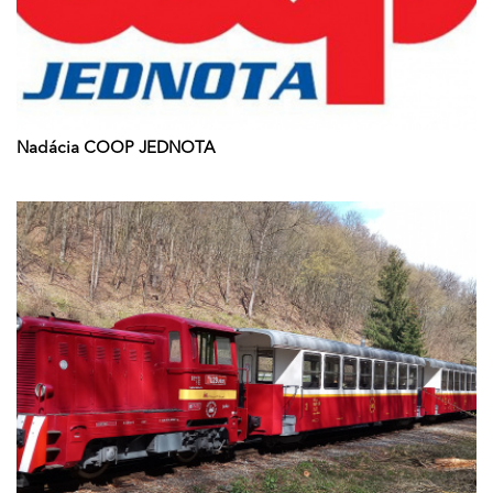
Nadácia COOP JEDNOTA