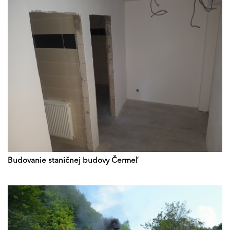
Budovanie staničnej budovy Čermeľ