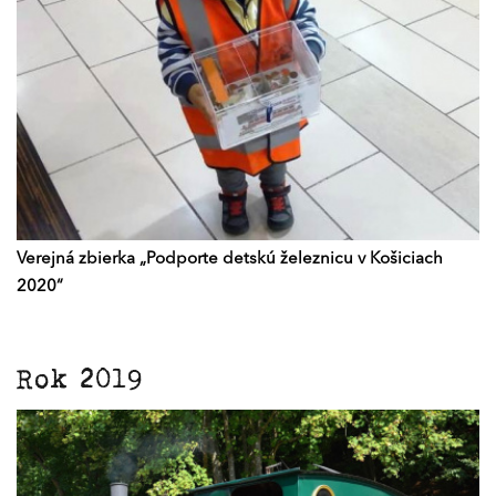
Verejná zbierka „Podporte detskú železnicu v Košiciach
2020“
Rok 2019