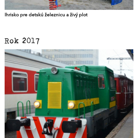
Ihrisko pre detskú železnicu a živý plot
Rok 2017