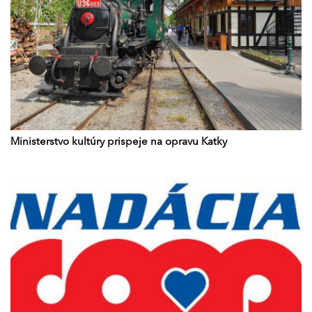
Ministerstvo kultúry prispeje na opravu Katky