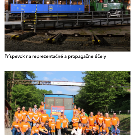
Príspevok na reprezentačné a propagačne účely