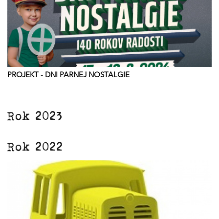
PROJEKT - DNI PARNEJ NOSTALGIE
Rok 2023
Rok 2022