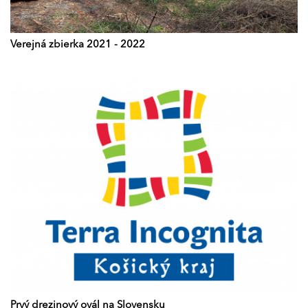
Verejná zbierka 2021 - 2022
Prvý drezinový ovál na Slovensku