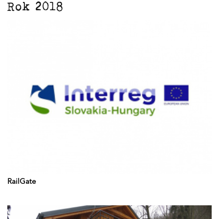
Rok 2018
RailGate