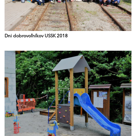
Dni dobrovoľníkov USSK 2018