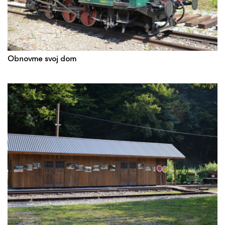
Obnovme svoj dom