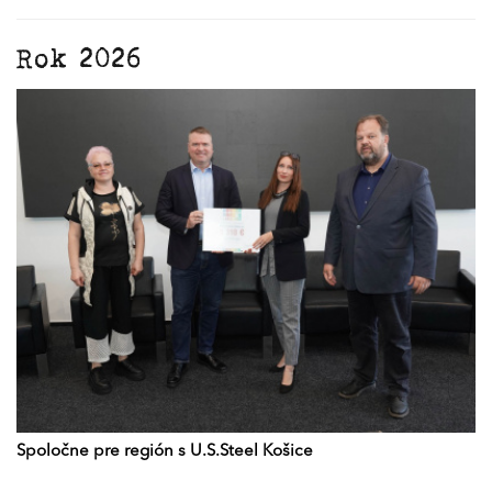
Rok 2026
Spoločne pre región s U.S.Steel Košice