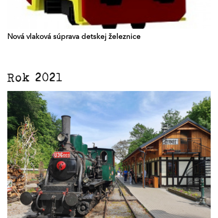
Nová vlaková súprava detskej železnice
Rok 2021