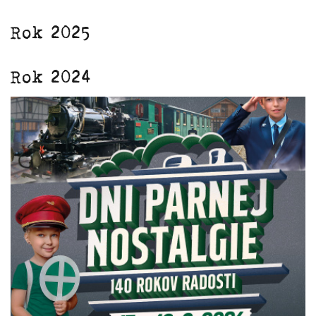
Rok 2025
Rok 2024