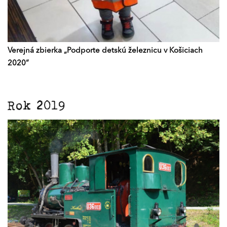
Verejná zbierka „Podporte detskú železnicu v Košiciach
2020“
Rok 2019