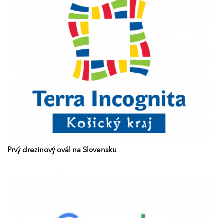
Prvý drezinový ovál na Slovensku