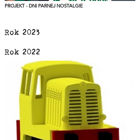
PROJEKT - DNI PARNEJ NOSTALGIE
Rok 2023
Rok 2022