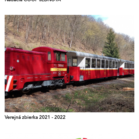
Nadácia COOP JEDNOTA
Verejná zbierka 2021 - 2022