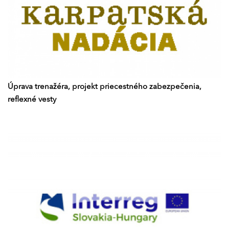
Úprava trenažéra, projekt priecestného zabezpečenia,
reflexné vesty