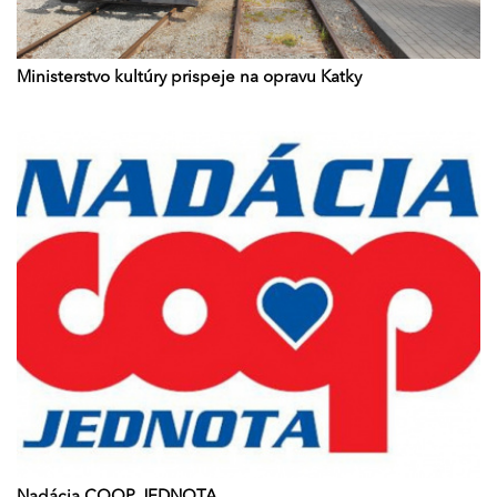
Ministerstvo kultúry prispeje na opravu Katky