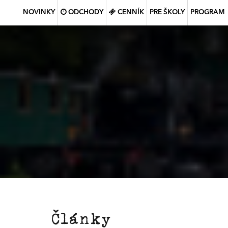
NOVINKY
ODCHODY
CENNÍK
PRE ŠKOLY
PROGRAM
Články