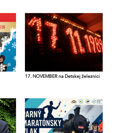
17. NOVEMBER na Detskej železnici