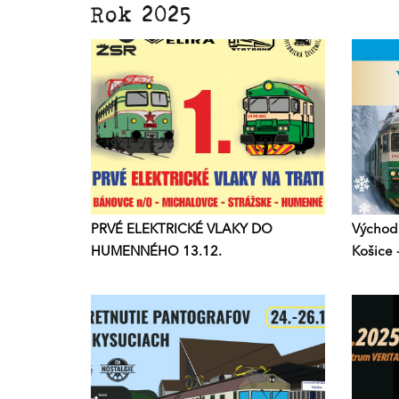
Rok 2025
PRVÉ ELEKTRICKÉ VLAKY DO
Východn
HUMENNÉHO 13.12.
Košice 