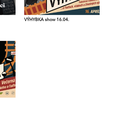
VÝHYBKA show 16.04.