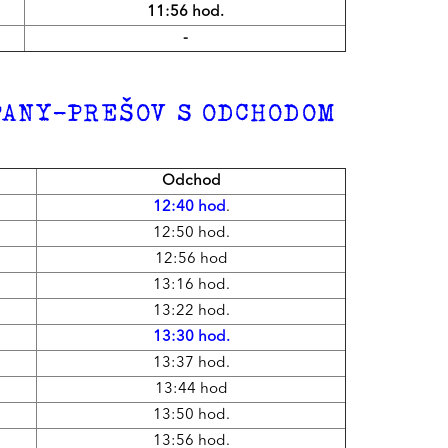
11:56 hod.
-
PANY-PREŠOV S ODCHODOM
Odchod
12:40 hod
.
12:50 hod.
12:56 hod
13:16 hod.
13:22 hod.
13:30 hod.
13:37 hod.
13:44 hod
13:50 hod.
13:56 hod.