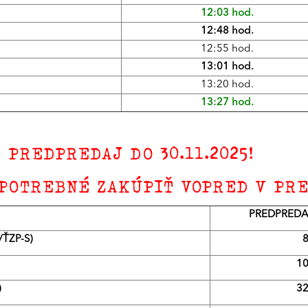
12:03 hod.
12:48 hod.
12:55 hod.
13:01 hod.
13:20 hod.
13:27 hod.
PREDPREDAJ DO 30.11.2025!
POTREBNÉ ZAKÚPIŤ VOPRED V PRE
PREDPREDAJ
/ŤZP-S)
8
10
)
32