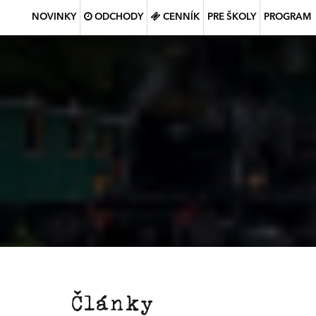
NOVINKY
ODCHODY
CENNÍK
PRE ŠKOLY
PROGRAM
Články