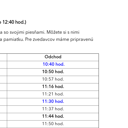
 12:40 hod.)
 so svojimi piesňami. Môžete si s nimi
ku na pamiatku. Pre zvedavcov máme pripravenú
Odchod
10:40 hod.
10:50 hod.
10:57 hod.
11:16 hod.
11:21 hod.
11:30 hod.
11:37 hod.
11:44 hod.
11:50 hod.