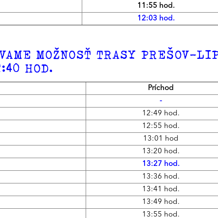
11:55 hod.
12:03 hod.
VAME MOŽNOSŤ TRASY PREŠOV-LI
:40 HOD.
Príchod
-
12:49 hod.
12:55 hod.
13:01 hod
13:20 hod.
13:27 hod.
13:36 hod.
13:41 hod.
13:49 hod.
13:55 hod.