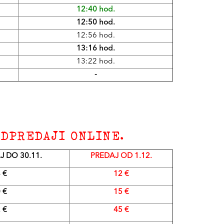
12:40 hod.
12:50 hod.
12:56 hod.
13:16 hod.
13:22 hod.
-
DPREDAJI ONLINE.
 DO 30.11.
PREDAJ OD 1.12.
 €
12 €
 €
15 €
 €
45 €