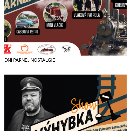
DNI PARNEJ NOSTALGIE