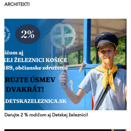
ARCHITEKTI
Darujte 2 % rodičom aj Detskej železnici!