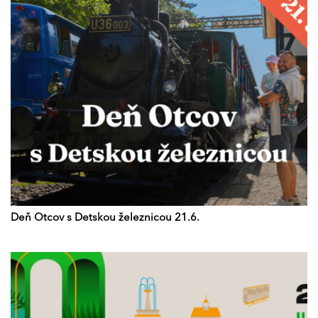
Deň Otcov s Detskou železnicou 21.6.