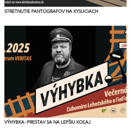
STRETNUTIE PANTOGRAFOV NA KYSUCIACH
VÝHYBKA- PRESTAV SA NA LEPŠIU KOĽAJ