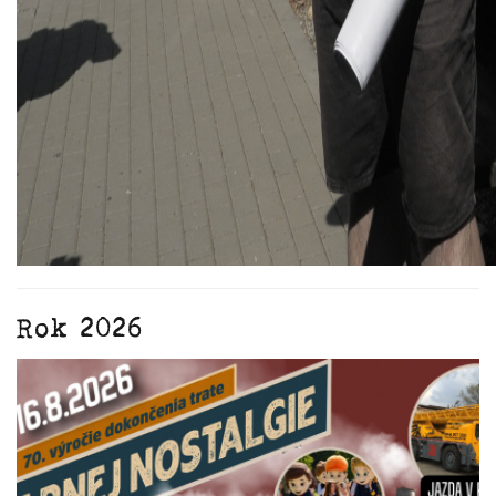
Rok 2026