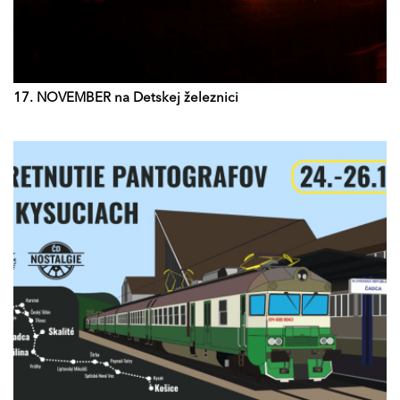
17. NOVEMBER na Detskej železnici