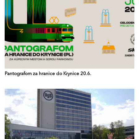
Pantografom za hranice do Krynice 20.6.