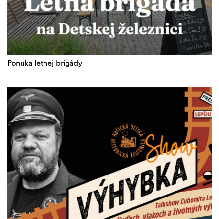
Ponuka letnej brigády