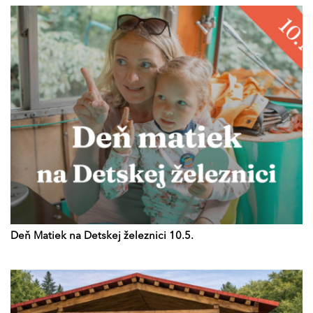
Deň Matiek na Detskej železnici 10.5.