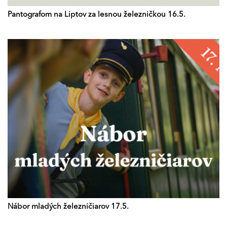
Pantografom na Liptov za lesnou železničkou 16.5.
Nábor mladých železničiarov 17.5.