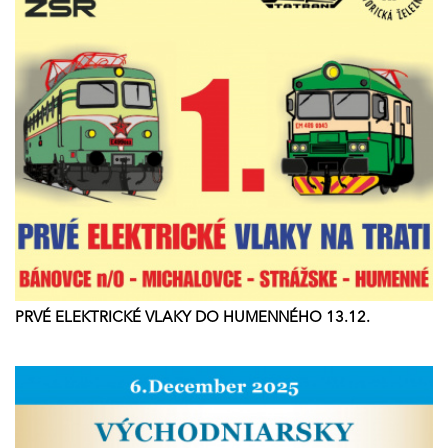
PRVÉ ELEKTRICKÉ VLAKY DO HUMENNÉHO 13.12.