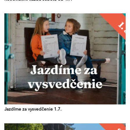
Jazdíme za vysvedčenie 1.7.