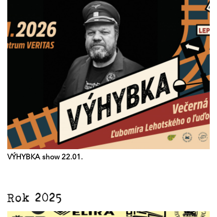
VÝHYBKA show 22.01.
Rok 2025