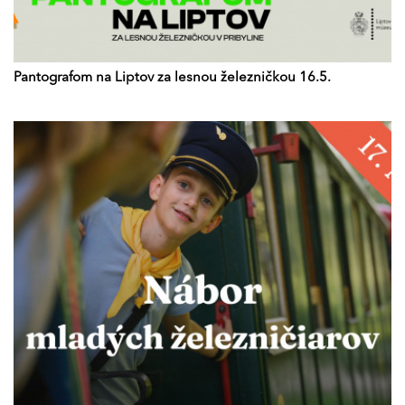
Pantografom na Liptov za lesnou železničkou 16.5.