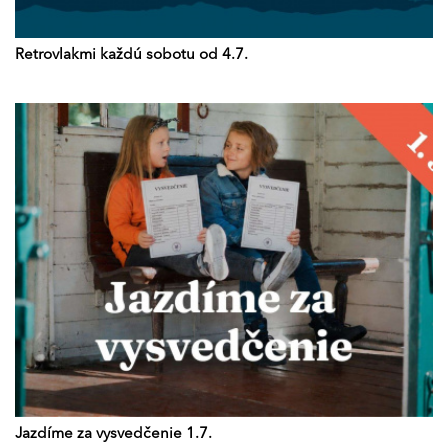
Retrovlakmi každú sobotu od 4.7.
Jazdíme za vysvedčenie 1.7.