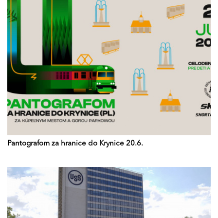
Pantografom za hranice do Krynice 20.6.