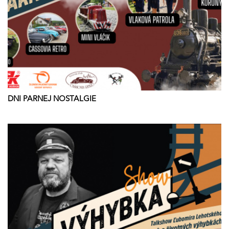
DNI PARNEJ NOSTALGIE