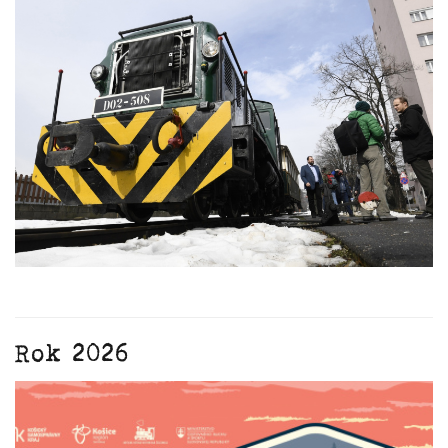
Rok 2026