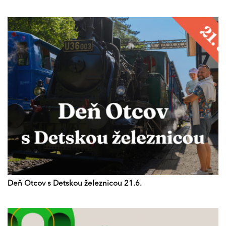
Deň Otcov s Detskou železnicou 21.6.