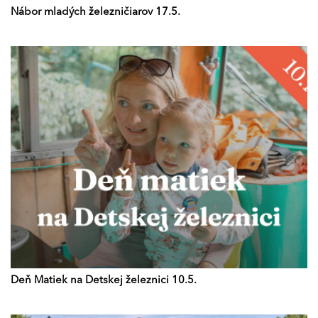
Nábor mladých železničiarov 17.5.
Deň Matiek na Detskej železnici 10.5.