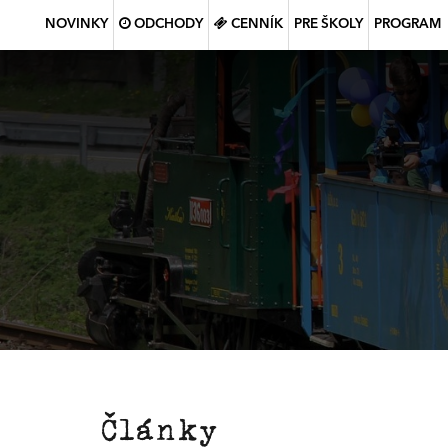
NOVINKY
ODCHODY
CENNÍK
PRE ŠKOLY
PROGRAM
Články