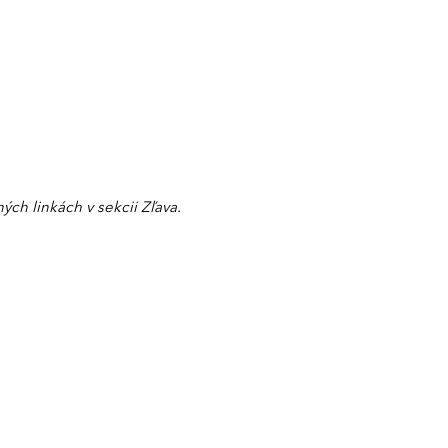
ch linkách v sekcii Zľava.