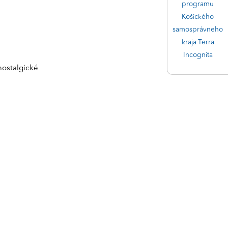
programu
Košického
samosprávneho
kraja Terra
Incognita
ostalgické