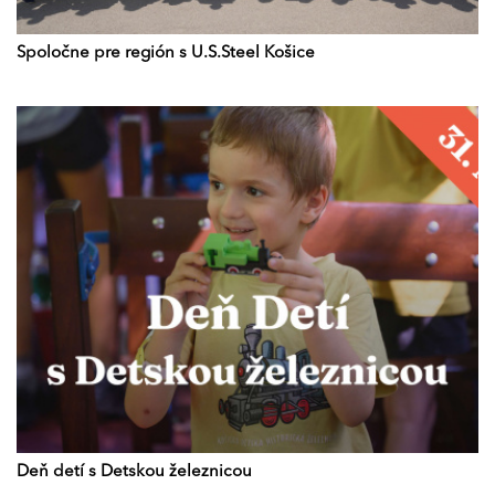
Spoločne pre región s U.S.Steel Košice
Deň detí s Detskou železnicou