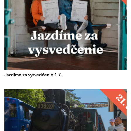
Jazdíme za vysvedčenie 1.7.