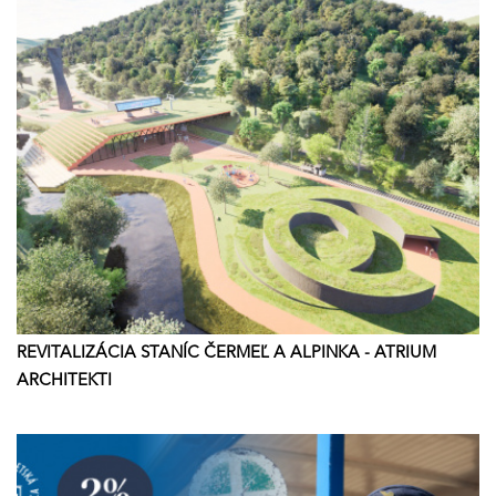
REVITALIZÁCIA STANÍC ČERMEĽ A ALPINKA - ATRIUM
ARCHITEKTI