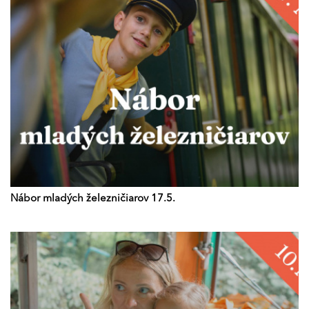
Nábor mladých železničiarov 17.5.