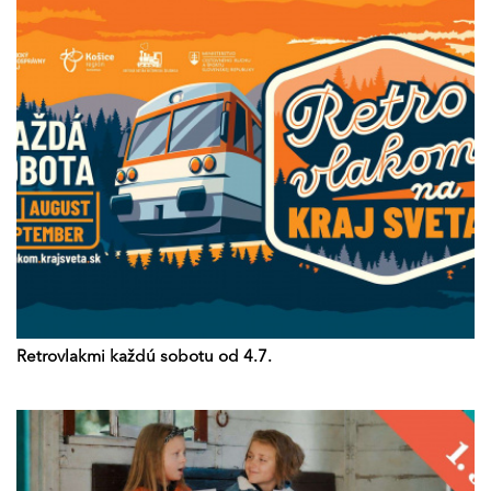
Retrovlakmi každú sobotu od 4.7.