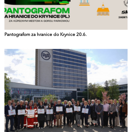
Pantografom za hranice do Krynice 20.6.