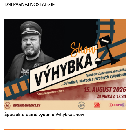
DNI PARNEJ NOSTALGIE
Špeciálne parné vydanie Výhybka show