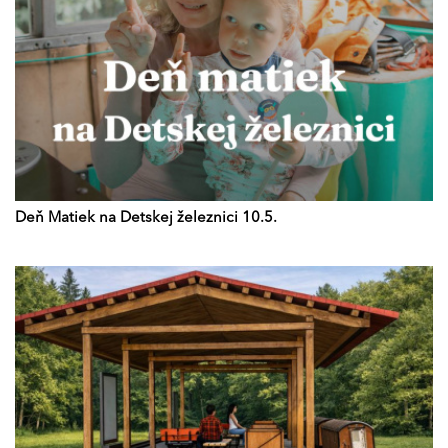
Deň Matiek na Detskej železnici 10.5.