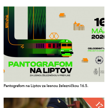
Pantografom na Liptov za lesnou železničkou 16.5.