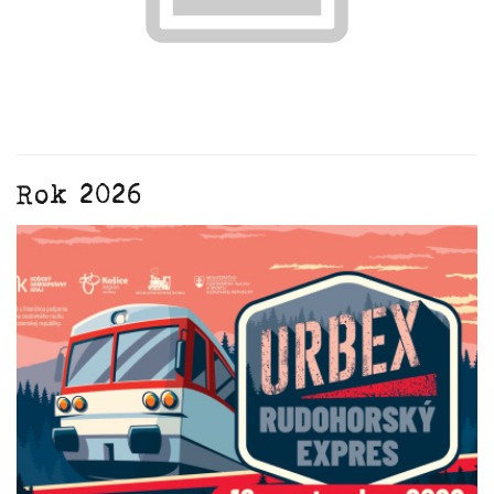
Rok 2026