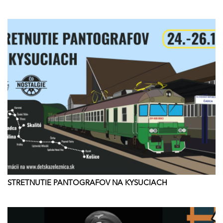
STRETNUTIE PANTOGRAFOV NA KYSUCIACH