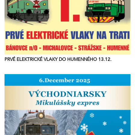
PRVÉ ELEKTRICKÉ VLAKY DO HUMENNÉHO 13.12.