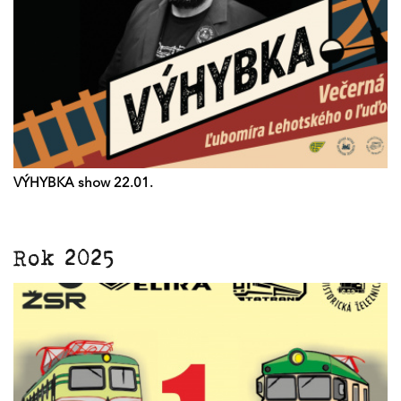
VÝHYBKA show 22.01.
Rok 2025