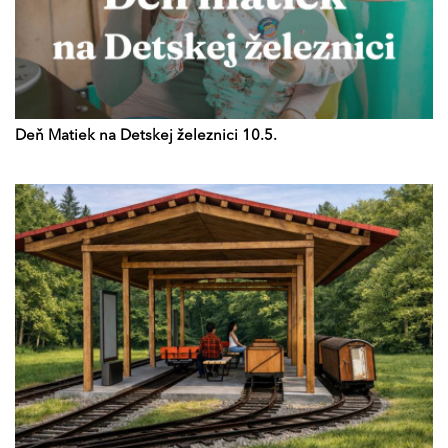
Deň Matiek na Detskej železnici 10.5.