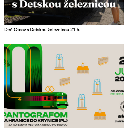
Deň Otcov s Detskou železnicou 21.6.