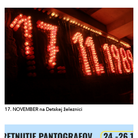
17. NOVEMBER na Detskej železnici