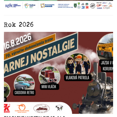
Rok 2026