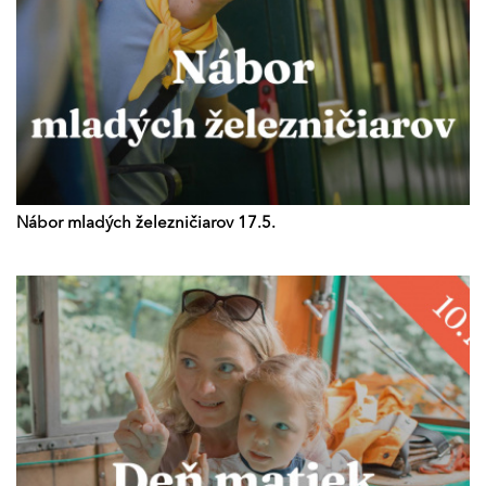
Nábor mladých železničiarov 17.5.