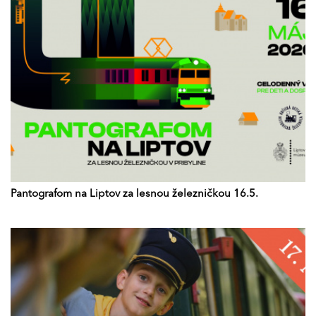
Pantografom na Liptov za lesnou železničkou 16.5.