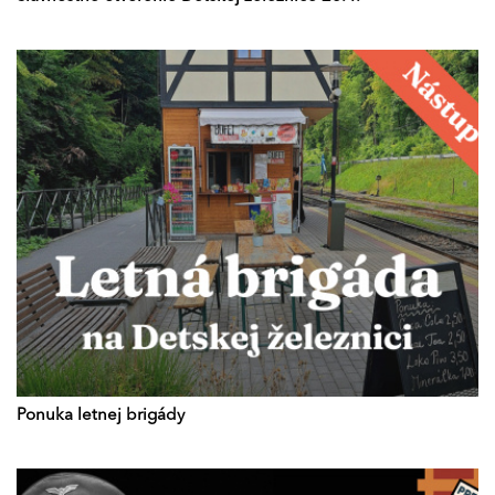
Ponuka letnej brigády