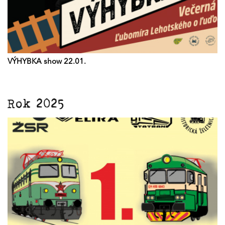
VÝHYBKA show 22.01.
Rok 2025