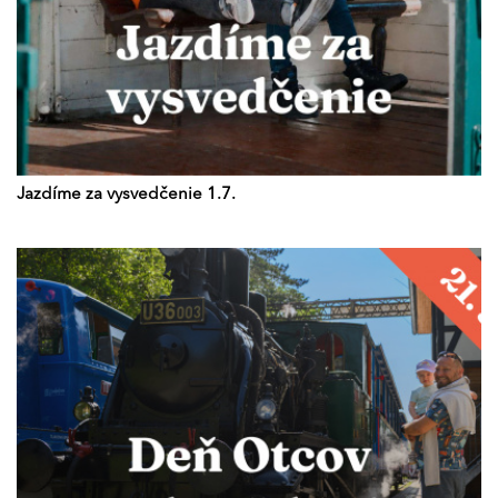
Jazdíme za vysvedčenie 1.7.