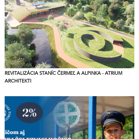
REVITALIZÁCIA STANÍC ČERMEĽ A ALPINKA - ATRIUM
ARCHITEKTI