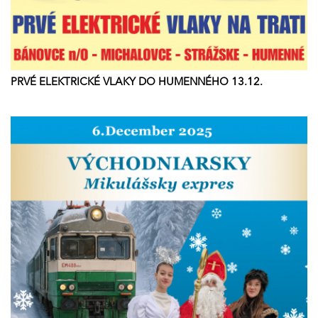
PRVÉ ELEKTRICKÉ VLAKY DO HUMENNÉHO 13.12.