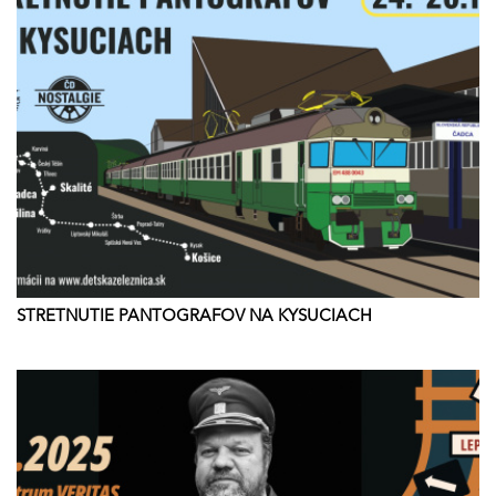
STRETNUTIE PANTOGRAFOV NA KYSUCIACH