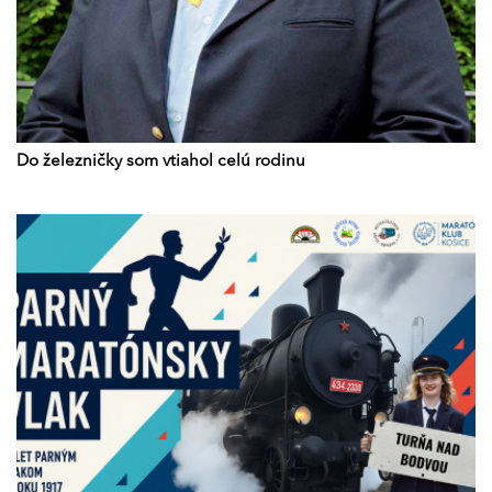
Do železničky som vtiahol celú rodinu