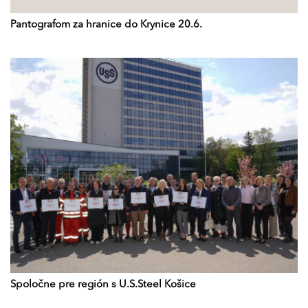
Pantografom za hranice do Krynice 20.6.
Spoločne pre región s U.S.Steel Košice