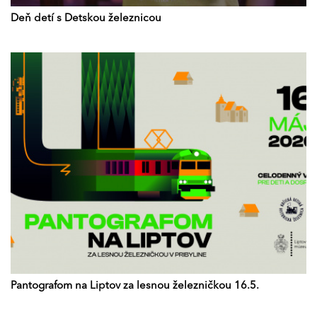
Deň detí s Detskou železnicou
Pantografom na Liptov za lesnou železničkou 16.5.