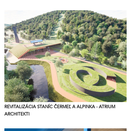
REVITALIZÁCIA STANÍC ČERMEĽ A ALPINKA - ATRIUM
ARCHITEKTI