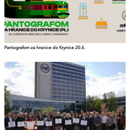
Pantografom za hranice do Krynice 20.6.