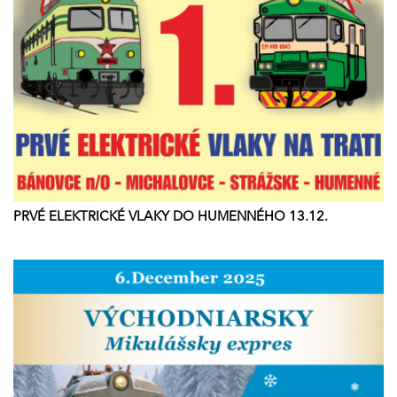
PRVÉ ELEKTRICKÉ VLAKY DO HUMENNÉHO 13.12.