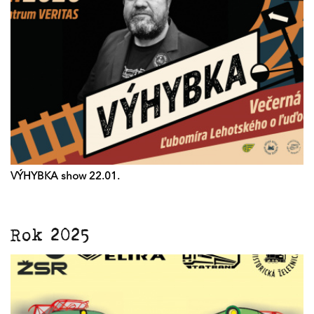
VÝHYBKA show 22.01.
Rok 2025