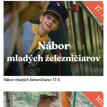
Nábor mladých železničiarov 17.5.