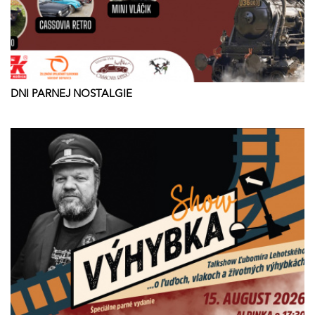
DNI PARNEJ NOSTALGIE