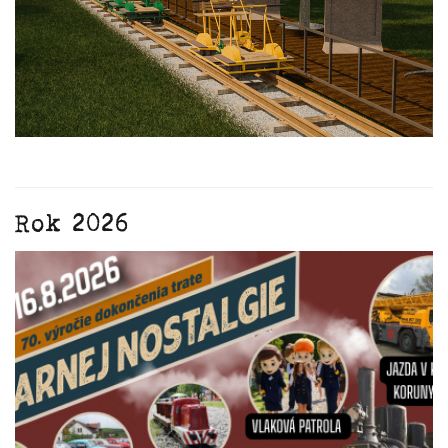
Rok 2026