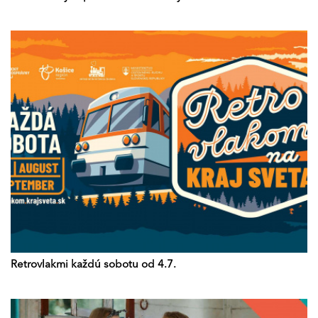
Retrovlakmi každú sobotu od 4.7.