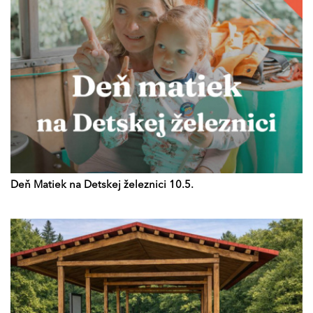
Deň Matiek na Detskej železnici 10.5.