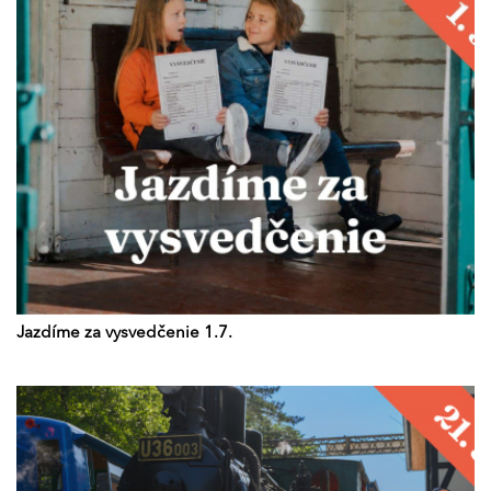
Jazdíme za vysvedčenie 1.7.