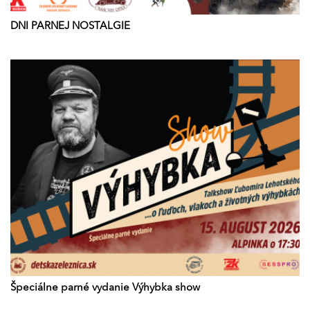
DNI PARNEJ NOSTALGIE
Špeciálne parné vydanie Výhybka show