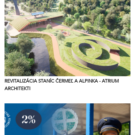
REVITALIZÁCIA STANÍC ČERMEĽ A ALPINKA - ATRIUM
ARCHITEKTI