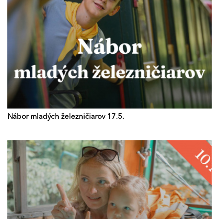
Nábor mladých železničiarov 17.5.