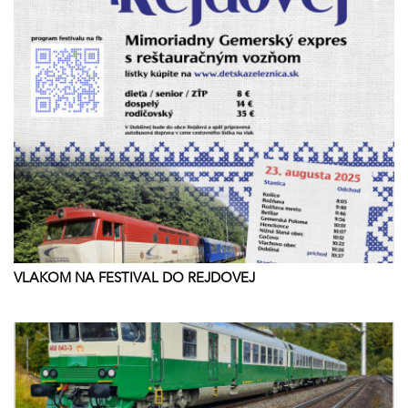
VLAKOM NA FESTIVAL DO REJDOVEJ