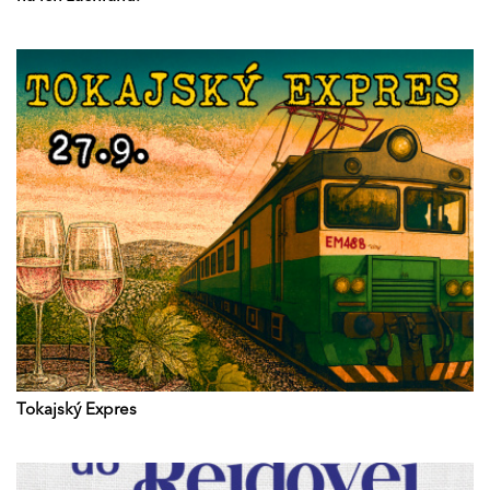
Tokajský Expres