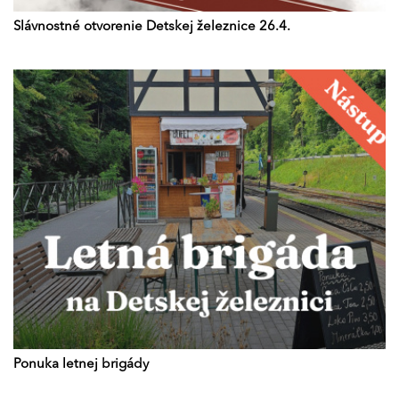
Slávnostné otvorenie Detskej železnice 26.4.
Ponuka letnej brigády