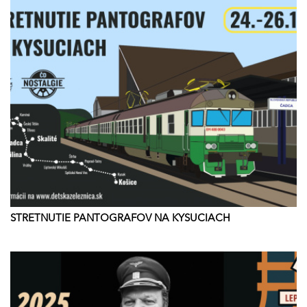
STRETNUTIE PANTOGRAFOV NA KYSUCIACH