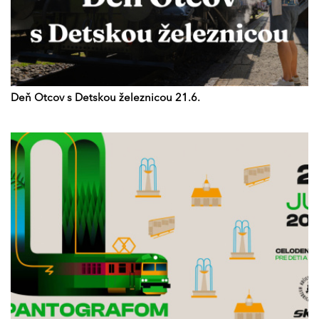
Deň Otcov s Detskou železnicou 21.6.