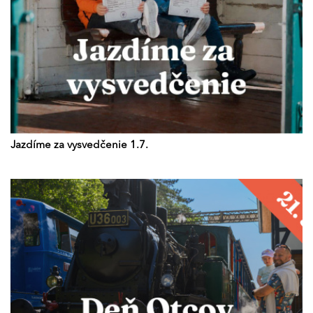
Jazdíme za vysvedčenie 1.7.