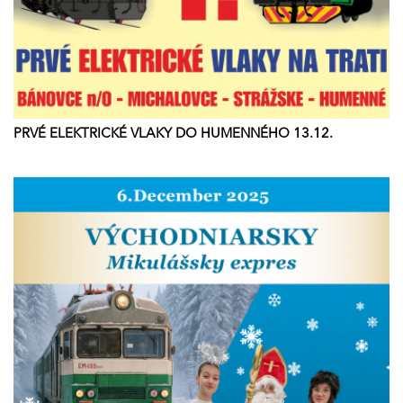
PRVÉ ELEKTRICKÉ VLAKY DO HUMENNÉHO 13.12.