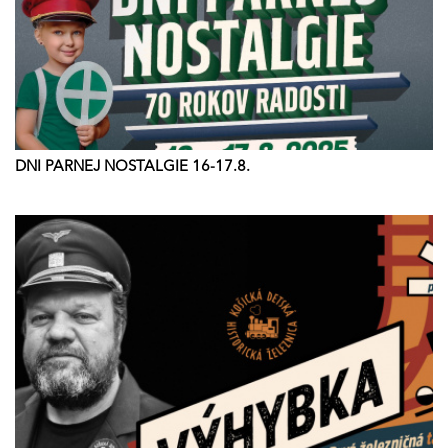
DNI PARNEJ NOSTALGIE 16-17.8.