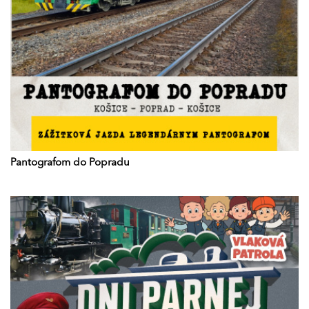
Pantografom do Popradu