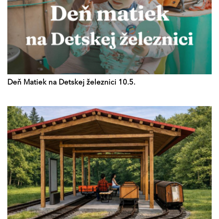
Deň Matiek na Detskej železnici 10.5.