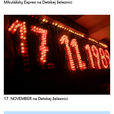
Mikulášsky Expres na Detskej železnici
17. NOVEMBER na Detskej železnici