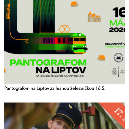
Pantografom na Liptov za lesnou železničkou 16.5.