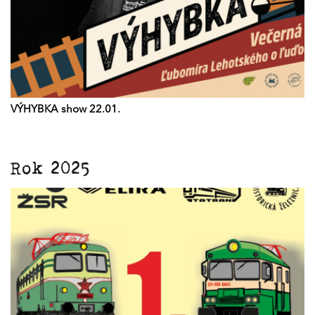
VÝHYBKA show 22.01.
Rok 2025