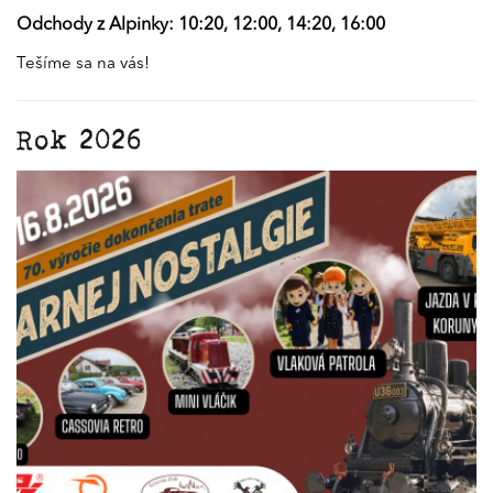
Odchody z Alpinky: 10:20, 12:00, 14:20, 16:00
Tešíme sa na vás!
Rok 2026