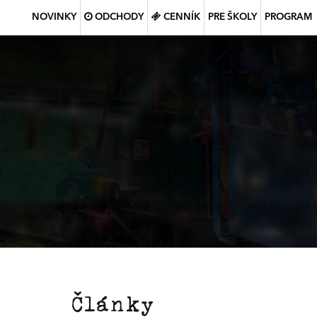
NOVINKY
ODCHODY
CENNÍK
PRE ŠKOLY
PROGRAM
Články