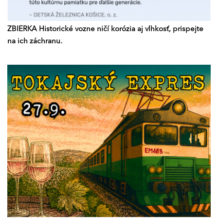
ZBIERKA Historické vozne ničí korózia aj vlhkosť, prispejte
na ich záchranu.