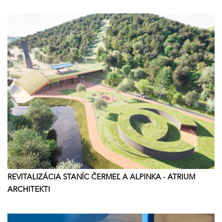
REVITALIZÁCIA STANÍC ČERMEĽ A ALPINKA - ATRIUM
ARCHITEKTI