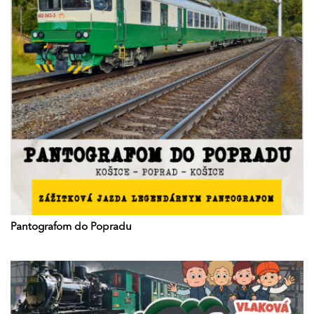
Pantografom do Popradu