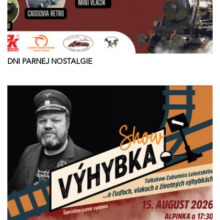
DNI PARNEJ NOSTALGIE