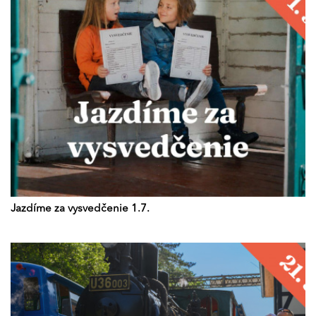
Jazdíme za vysvedčenie 1.7.