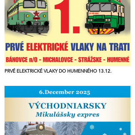
PRVÉ ELEKTRICKÉ VLAKY DO HUMENNÉHO 13.12.