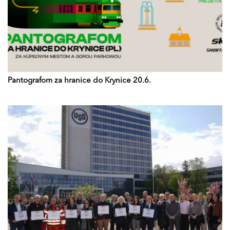
Pantografom za hranice do Krynice 20.6.