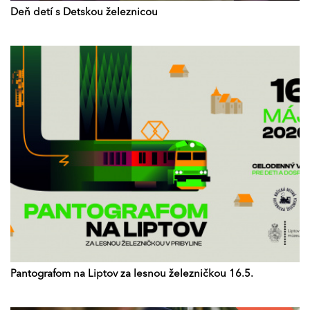
Deň detí s Detskou železnicou
Pantografom na Liptov za lesnou železničkou 16.5.