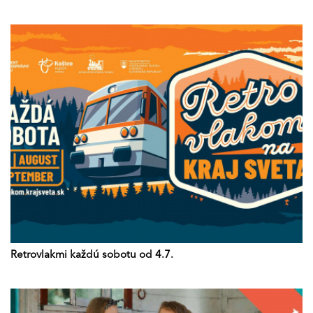
Retrovlakmi každú sobotu od 4.7.