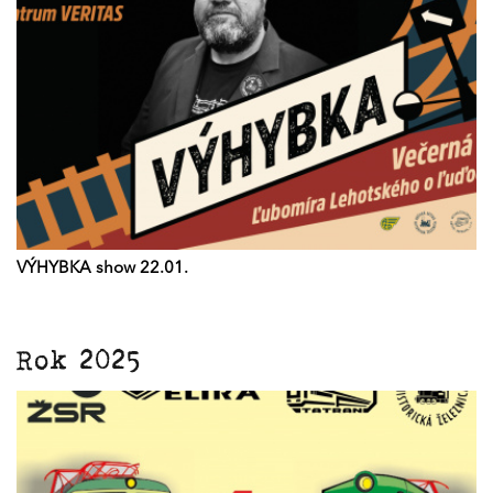
VÝHYBKA show 22.01.
Rok 2025