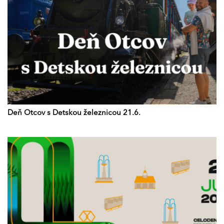
Deň Otcov s Detskou železnicou 21.6.