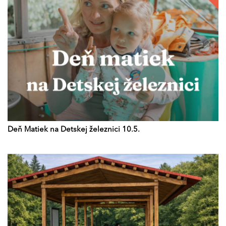
Deň Matiek na Detskej železnici 10.5.