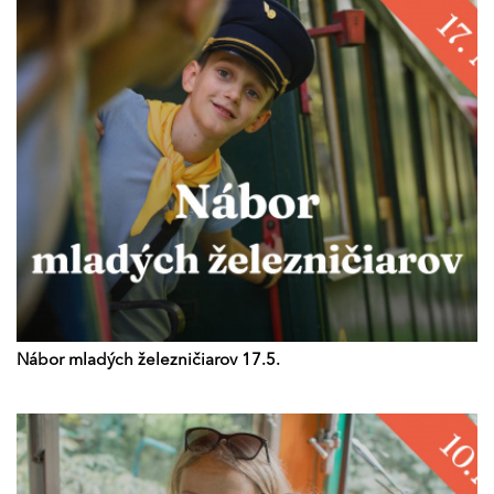
Nábor mladých železničiarov 17.5.