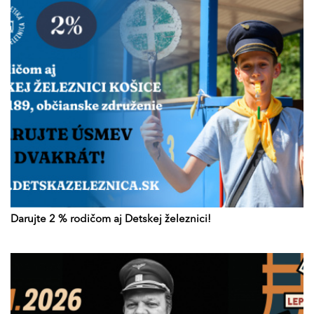
Darujte 2 % rodičom aj Detskej železnici!