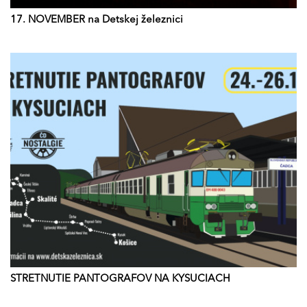
17. NOVEMBER na Detskej železnici
STRETNUTIE PANTOGRAFOV NA KYSUCIACH