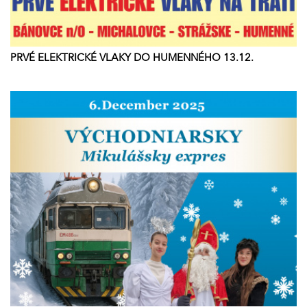
PRVÉ ELEKTRICKÉ VLAKY DO HUMENNÉHO 13.12.