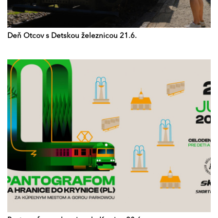
Deň Otcov s Detskou železnicou 21.6.