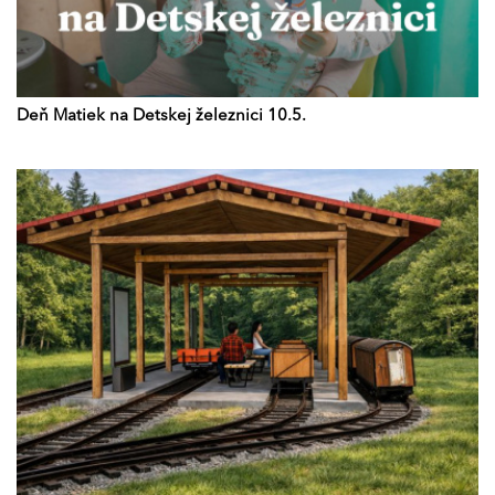
Deň Matiek na Detskej železnici 10.5.