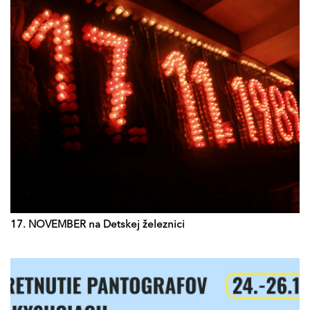
17. NOVEMBER na Detskej železnici