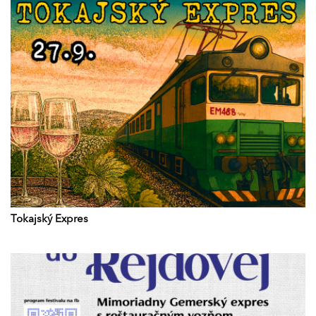
Tokajský Expres