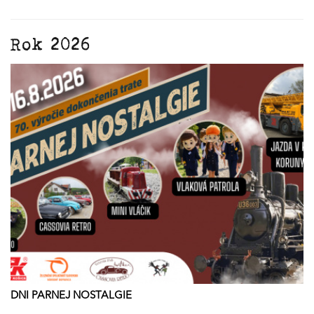
Rok 2026
DNI PARNEJ NOSTALGIE