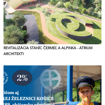
REVITALIZÁCIA STANÍC ČERMEĽ A ALPINKA - ATRIUM
ARCHITEKTI