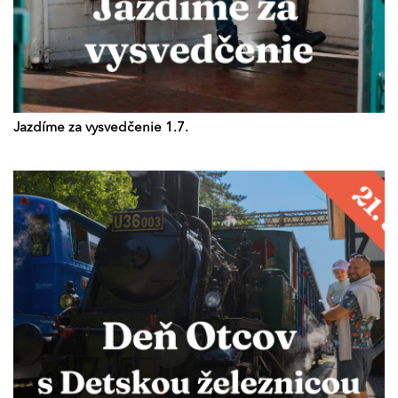
Jazdíme za vysvedčenie 1.7.