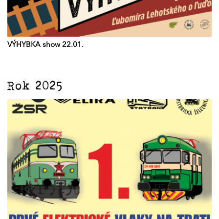
VÝHYBKA show 22.01.
Rok 2025