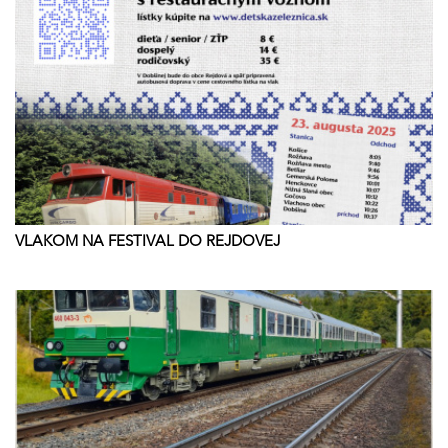
VLAKOM NA FESTIVAL DO REJDOVEJ