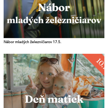
Nábor mladých železničiarov 17.5.