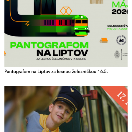
Pantografom na Liptov za lesnou železničkou 16.5.