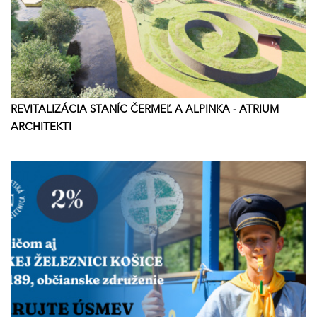
REVITALIZÁCIA STANÍC ČERMEĽ A ALPINKA - ATRIUM
ARCHITEKTI