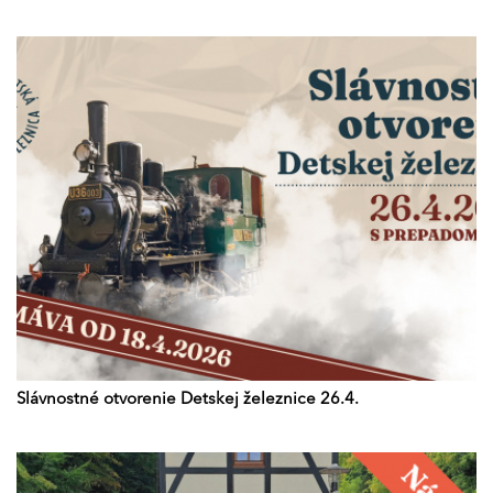
Slávnostné otvorenie Detskej železnice 26.4.