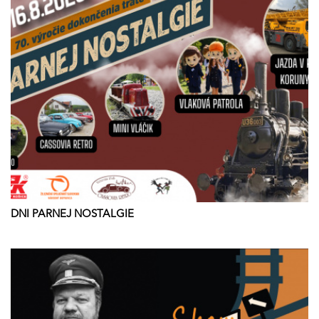
DNI PARNEJ NOSTALGIE