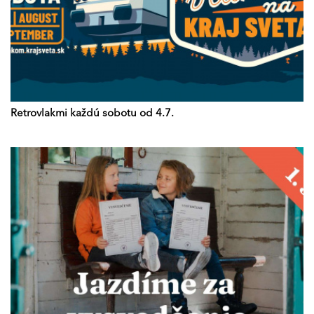
Retrovlakmi každú sobotu od 4.7.