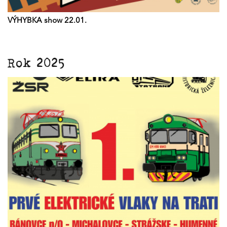
VÝHYBKA show 22.01.
Rok 2025