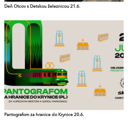
Deň Otcov s Detskou železnicou 21.6.
Pantografom za hranice do Krynice 20.6.