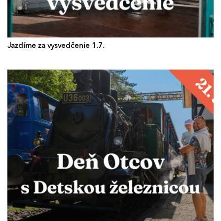
Jazdíme za vysvedčenie 1.7.