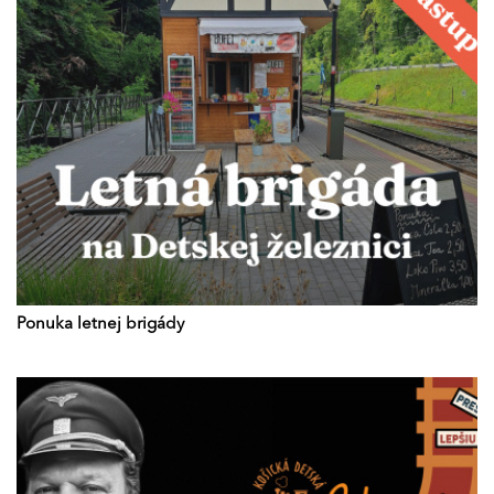
Ponuka letnej brigády