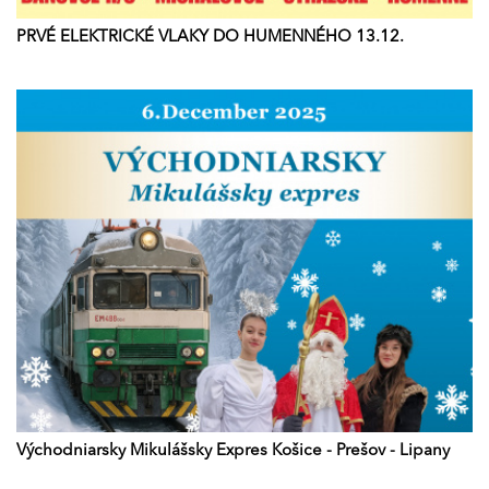
PRVÉ ELEKTRICKÉ VLAKY DO HUMENNÉHO 13.12.
Východniarsky Mikulášsky Expres Košice - Prešov - Lipany