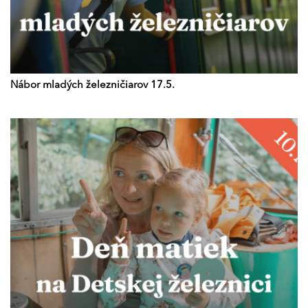
Nábor mladých železničiarov 17.5.