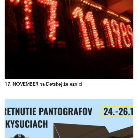
17. NOVEMBER na Detskej železnici