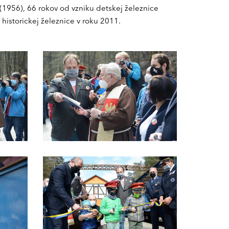
(1956), 66 rokov od vzniku detskej železnice
historickej železnice v roku 2011.