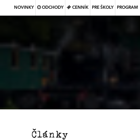
NOVINKY
ODCHODY
CENNÍK
PRE ŠKOLY
PROGRAM
Články