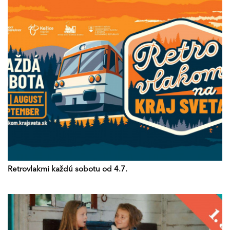
Retrovlakmi každú sobotu od 4.7.