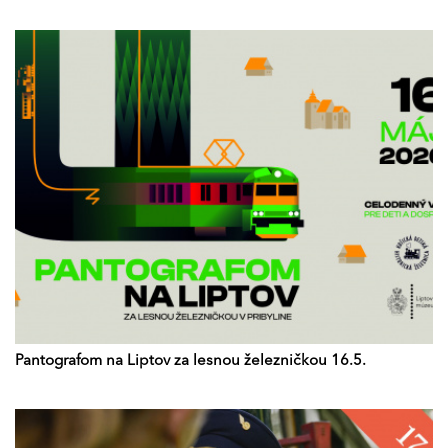
Pantografom na Liptov za lesnou železničkou 16.5.