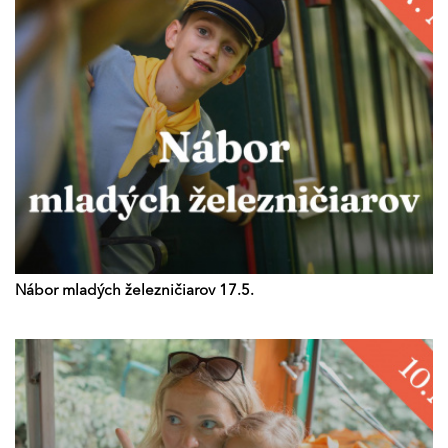
Nábor mladých železničiarov 17.5.