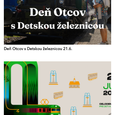
Deň Otcov s Detskou železnicou 21.6.