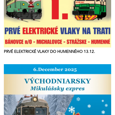
PRVÉ ELEKTRICKÉ VLAKY DO HUMENNÉHO 13.12.