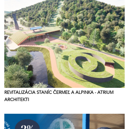
REVITALIZÁCIA STANÍC ČERMEĽ A ALPINKA - ATRIUM
ARCHITEKTI