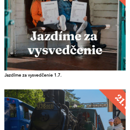
Jazdíme za vysvedčenie 1.7.