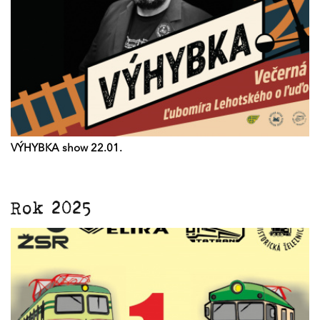
VÝHYBKA show 22.01.
Rok 2025