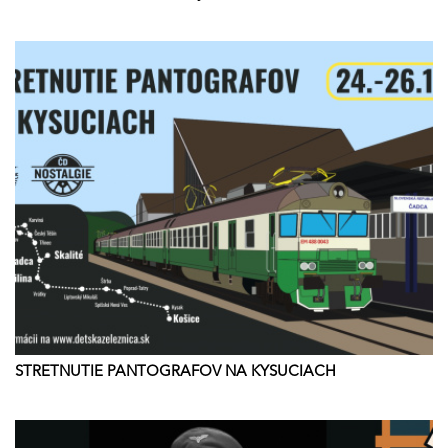
STRETNUTIE PANTOGRAFOV NA KYSUCIACH