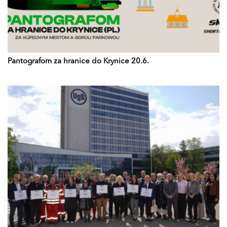
Pantografom za hranice do Krynice 20.6.