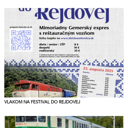
VLAKOM NA FESTIVAL DO REJDOVEJ