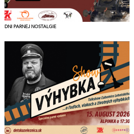
DNI PARNEJ NOSTALGIE