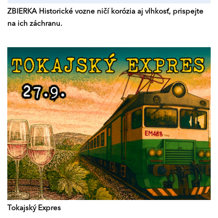
ZBIERKA Historické vozne ničí korózia aj vlhkosť, prispejte
na ich záchranu.
Tokajský Expres