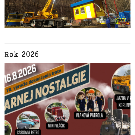
Rok 2026