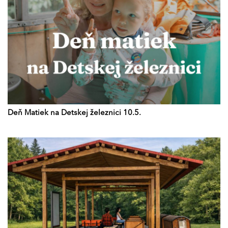
Deň Matiek na Detskej železnici 10.5.