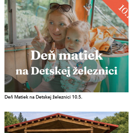
Deň Matiek na Detskej železnici 10.5.