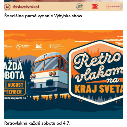
Špeciálne parné vydanie Výhybka show
Retrovlakmi každú sobotu od 4.7.