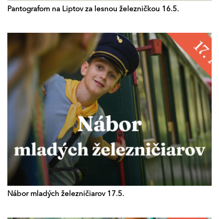
Pantografom na Liptov za lesnou železničkou 16.5.
Nábor mladých železničiarov 17.5.