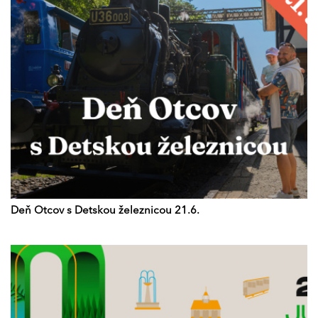
Deň Otcov s Detskou železnicou 21.6.