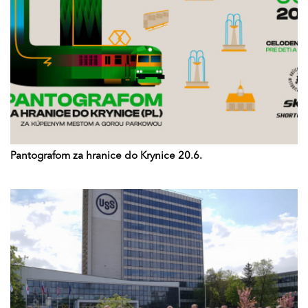
Pantografom za hranice do Krynice 20.6.