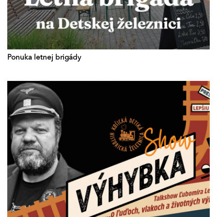
Ponuka letnej brigády