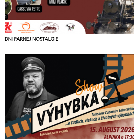
DNI PARNEJ NOSTALGIE