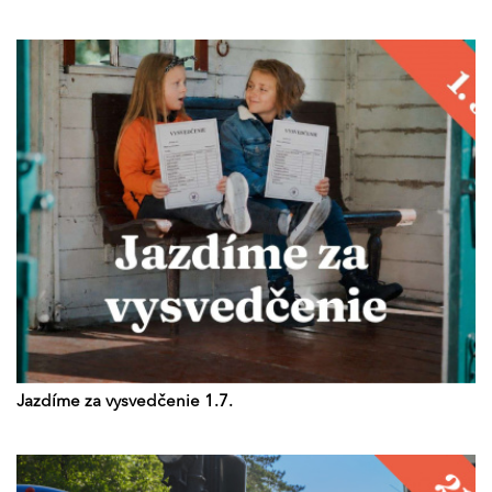
Jazdíme za vysvedčenie 1.7.