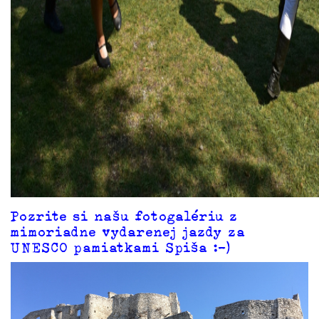
Pozrite si našu fotogalériu z
mimoriadne vydarenej jazdy za
UNESCO pamiatkami Spiša :-)