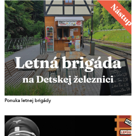
Ponuka letnej brigády