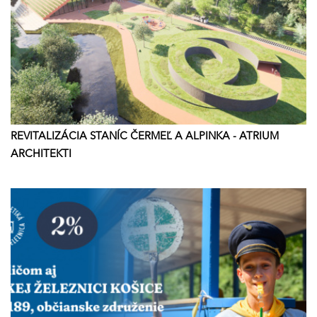
REVITALIZÁCIA STANÍC ČERMEĽ A ALPINKA - ATRIUM
ARCHITEKTI