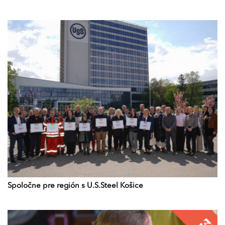
Spoločne pre región s U.S.Steel Košice