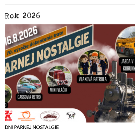
Rok 2026
DNI PARNEJ NOSTALGIE