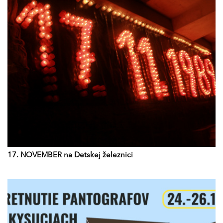
17. NOVEMBER na Detskej železnici