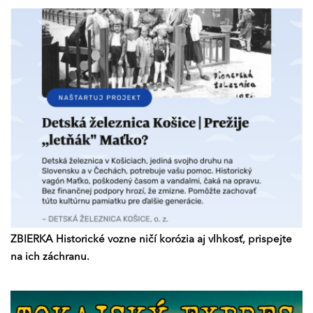
ZBIERKA Historické vozne ničí korózia aj vlhkosť, prispejte
na ich záchranu.