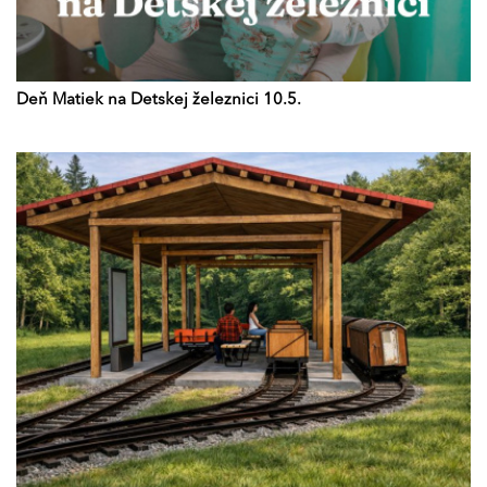
Deň Matiek na Detskej železnici 10.5.