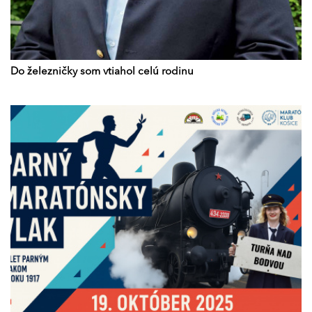
Do železničky som vtiahol celú rodinu