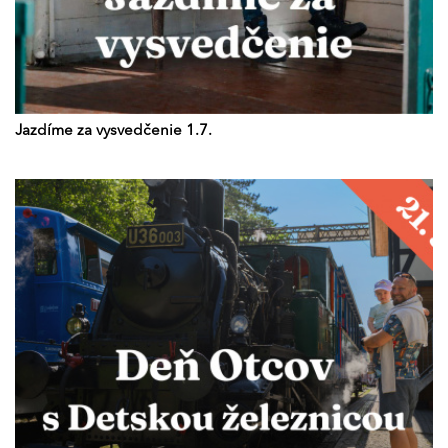
Jazdíme za vysvedčenie 1.7.