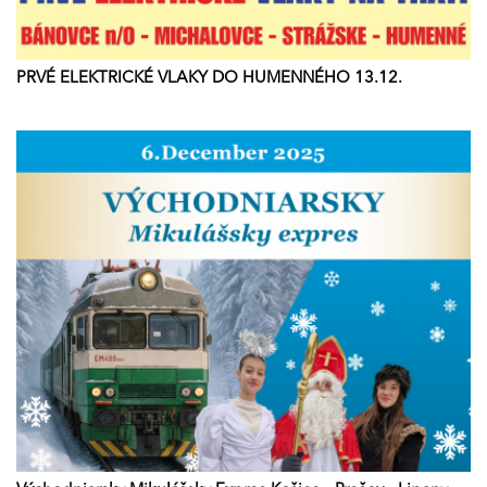
PRVÉ ELEKTRICKÉ VLAKY DO HUMENNÉHO 13.12.