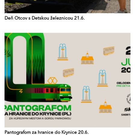
Deň Otcov s Detskou železnicou 21.6.
Pantografom za hranice do Krynice 20.6.