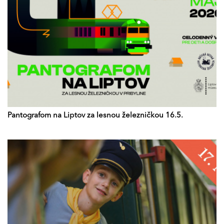
Pantografom na Liptov za lesnou železničkou 16.5.