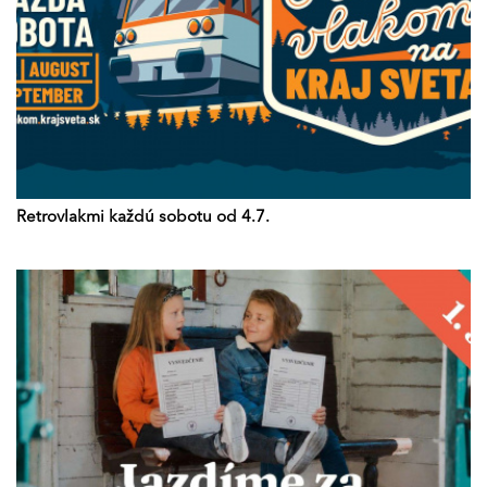
Retrovlakmi každú sobotu od 4.7.