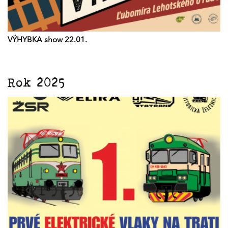
VÝHYBKA show 22.01.
Rok 2025