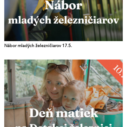
Nábor mladých železničiarov 17.5.