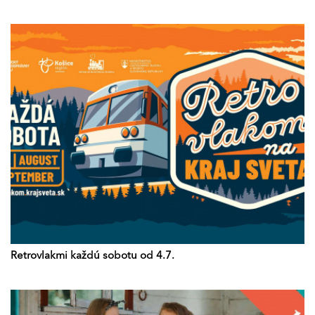
Retrovlakmi každú sobotu od 4.7.