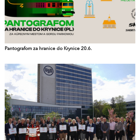
Pantografom za hranice do Krynice 20.6.