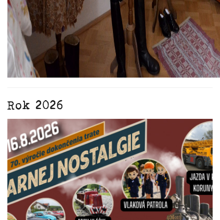
Rok 2026