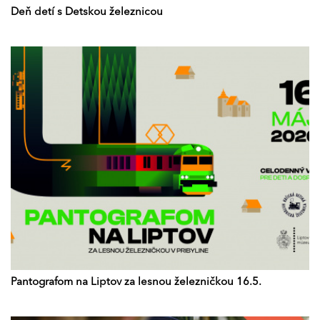
Deň detí s Detskou železnicou
Pantografom na Liptov za lesnou železničkou 16.5.