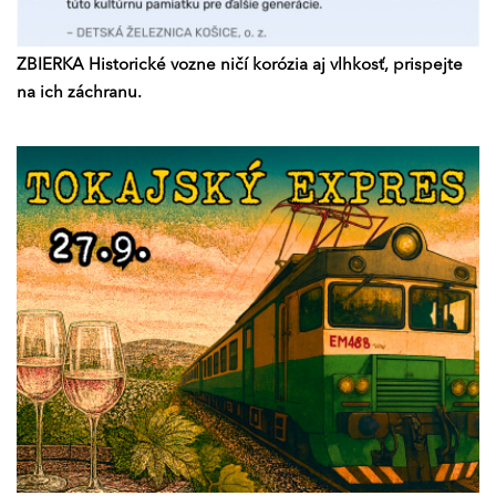
ZBIERKA Historické vozne ničí korózia aj vlhkosť, prispejte
na ich záchranu.