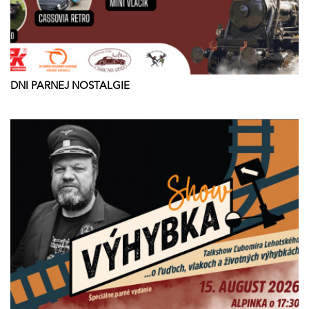
DNI PARNEJ NOSTALGIE