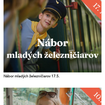
Nábor mladých železničiarov 17.5.