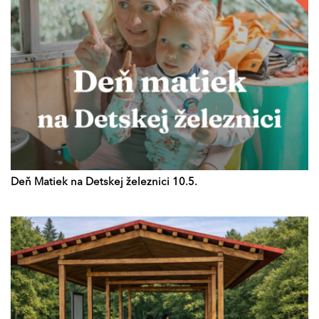
Deň Matiek na Detskej železnici 10.5.