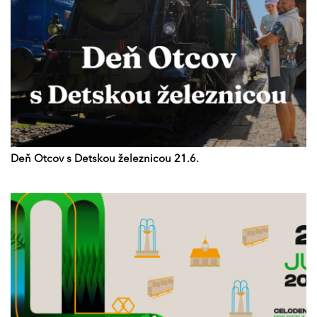
Deň Otcov s Detskou železnicou 21.6.