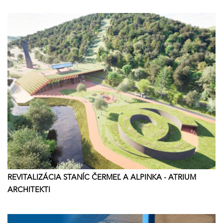
REVITALIZÁCIA STANÍC ČERMEĽ A ALPINKA - ATRIUM
ARCHITEKTI