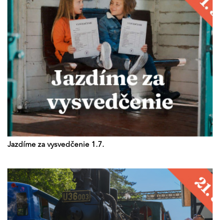
Jazdíme za vysvedčenie 1.7.