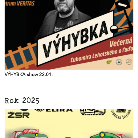
VÝHYBKA show 22.01.
Rok 2025