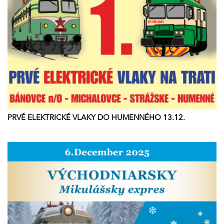
PRVÉ ELEKTRICKÉ VLAKY DO HUMENNÉHO 13.12.