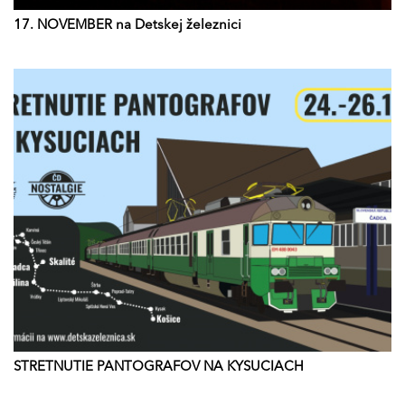
17. NOVEMBER na Detskej železnici
STRETNUTIE PANTOGRAFOV NA KYSUCIACH