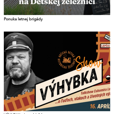
Ponuka letnej brigády