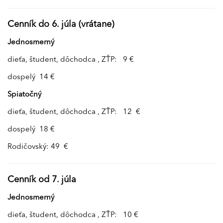
Cenník do 6. júla (vrátane)
Jednosmerný
dieťa, študent, dôchodca , ZŤP: 9 €
dospelý 14 €
Spiatočný
dieťa, študent, dôchodca , ZŤP: 12 €
dospelý 18 €
Rodičovský: 49 €
Cenník od 7. júla
Jednosmerný
dieťa, študent, dôchodca , ZŤP: 10 €