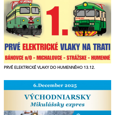
PRVÉ ELEKTRICKÉ VLAKY DO HUMENNÉHO 13.12.