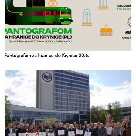
Pantografom za hranice do Krynice 20.6.