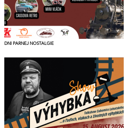
DNI PARNEJ NOSTALGIE