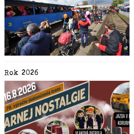
Rok 2026