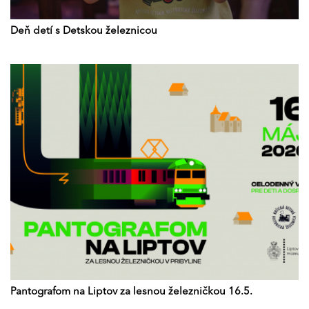
Deň detí s Detskou železnicou
Pantografom na Liptov za lesnou železničkou 16.5.