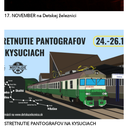
17. NOVEMBER na Detskej železnici
STRETNUTIE PANTOGRAFOV NA KYSUCIACH