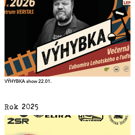
VÝHYBKA show 22.01.
Rok 2025