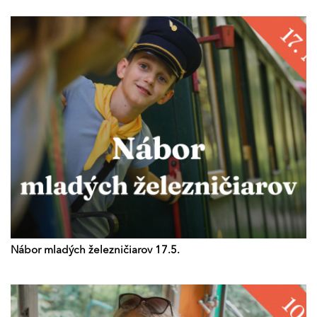
Nábor mladých železničiarov 17.5.