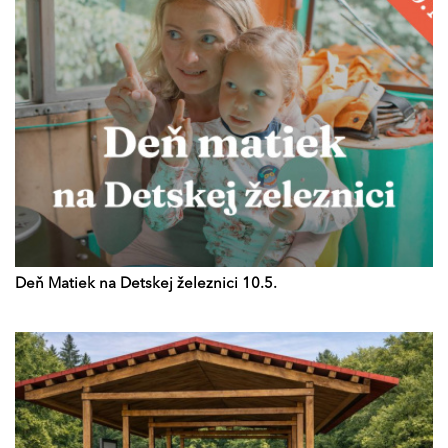
Deň Matiek na Detskej železnici 10.5.