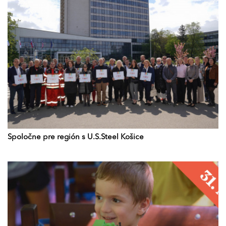
Spoločne pre región s U.S.Steel Košice