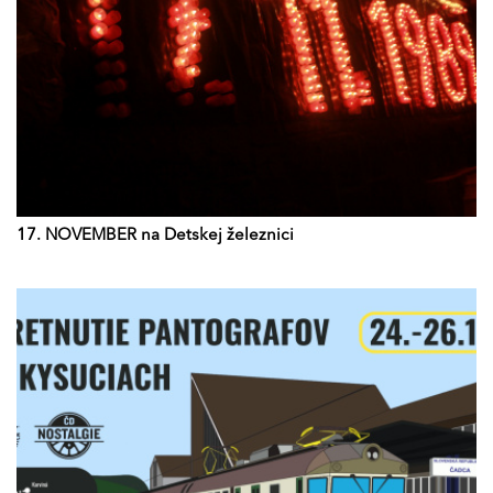
17. NOVEMBER na Detskej železnici