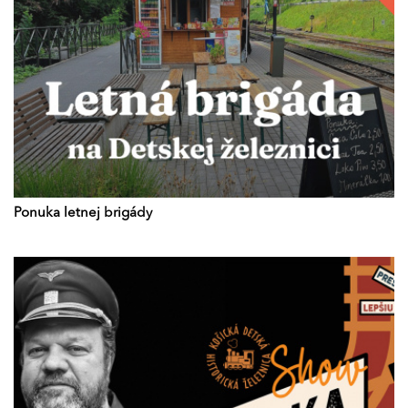
Ponuka letnej brigády