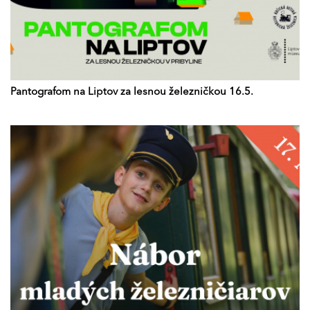
Pantografom na Liptov za lesnou železničkou 16.5.