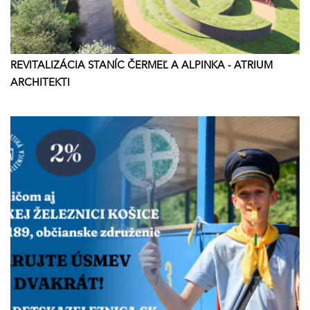
REVITALIZÁCIA STANÍC ČERMEĽ A ALPINKA - ATRIUM
ARCHITEKTI