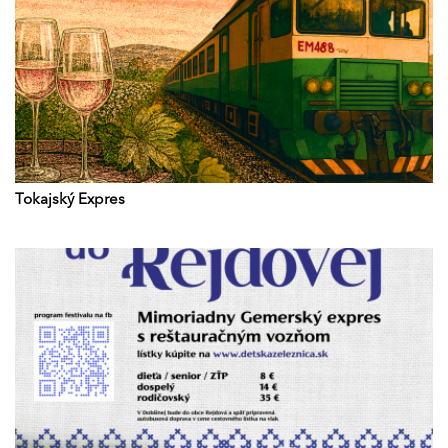
Tokajský Expres