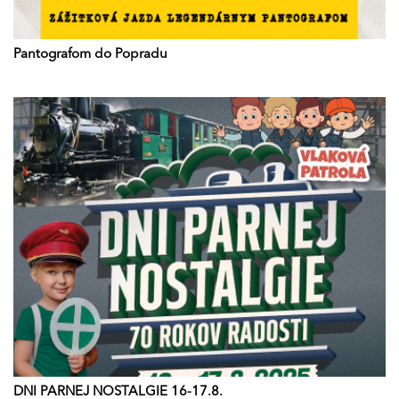
Pantografom do Popradu
DNI PARNEJ NOSTALGIE 16-17.8.