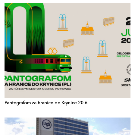
Pantografom za hranice do Krynice 20.6.