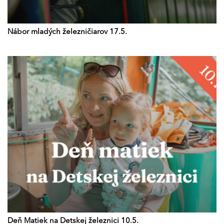
Nábor mladých železničiarov 17.5.
Deň Matiek na Detskej železnici 10.5.