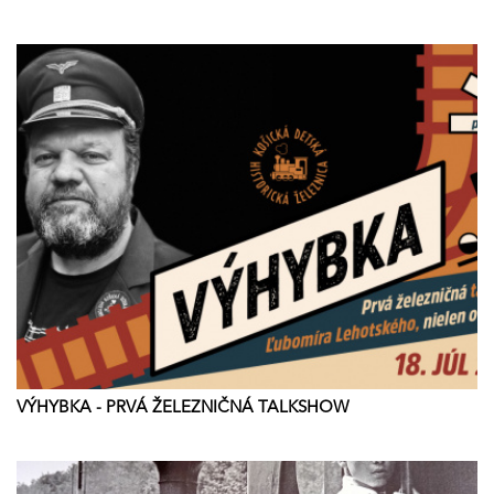
VÝHYBKA - PRVÁ ŽELEZNIČNÁ TALKSHOW