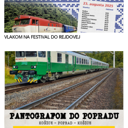
VLAKOM NA FESTIVAL DO REJDOVEJ