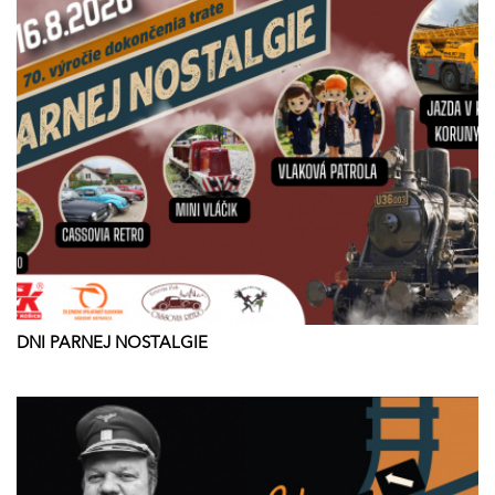
DNI PARNEJ NOSTALGIE