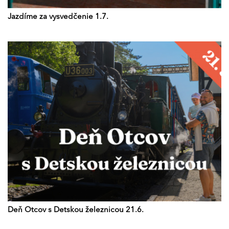
Jazdíme za vysvedčenie 1.7.
Deň Otcov s Detskou železnicou 21.6.