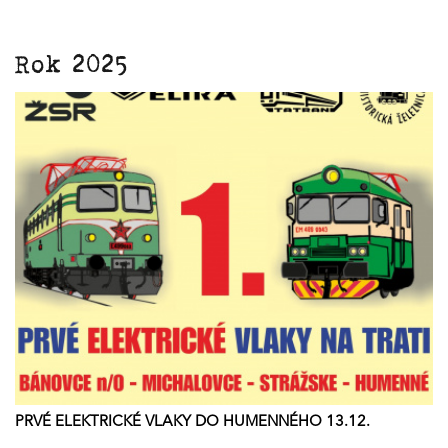
Rok 2025
PRVÉ ELEKTRICKÉ VLAKY DO HUMENNÉHO 13.12.