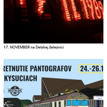
17. NOVEMBER na Detskej železnici