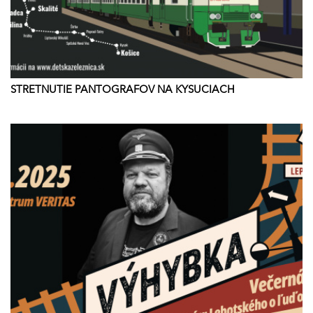
STRETNUTIE PANTOGRAFOV NA KYSUCIACH