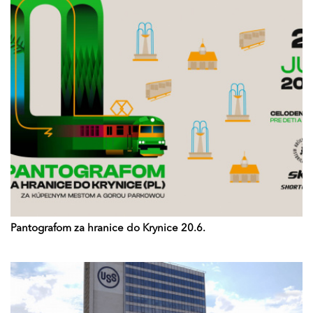
Pantografom za hranice do Krynice 20.6.