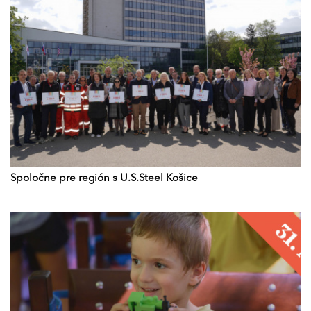
Spoločne pre región s U.S.Steel Košice