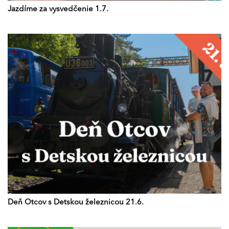
Jazdíme za vysvedčenie 1.7.
Deň Otcov s Detskou železnicou 21.6.