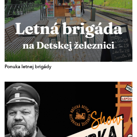
Ponuka letnej brigády