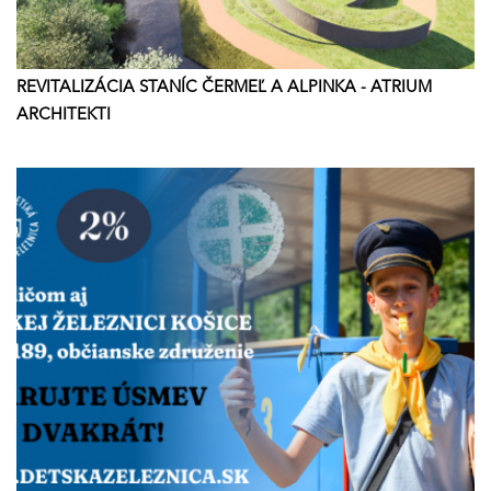
REVITALIZÁCIA STANÍC ČERMEĽ A ALPINKA - ATRIUM
ARCHITEKTI