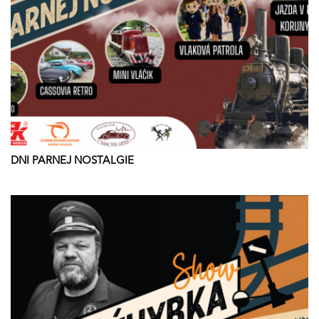
DNI PARNEJ NOSTALGIE