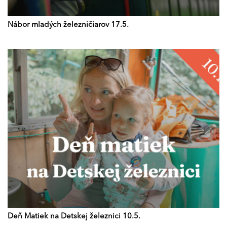
Nábor mladých železničiarov 17.5.
Deň Matiek na Detskej železnici 10.5.