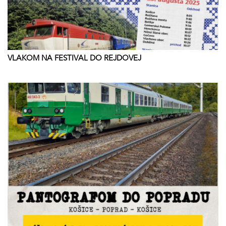
VLAKOM NA FESTIVAL DO REJDOVEJ