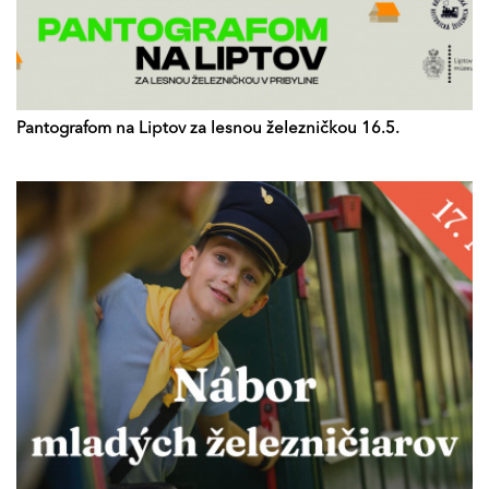
Pantografom na Liptov za lesnou železničkou 16.5.