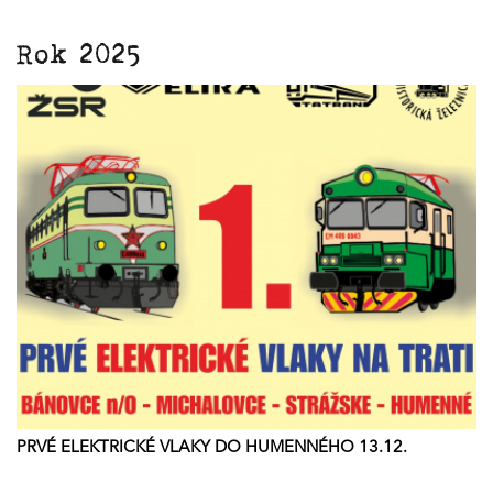
Rok 2025
PRVÉ ELEKTRICKÉ VLAKY DO HUMENNÉHO 13.12.