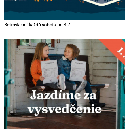
Retrovlakmi každú sobotu od 4.7.