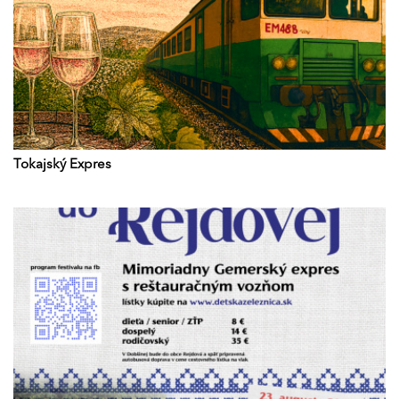
Tokajský Expres