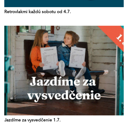
Retrovlakmi každú sobotu od 4.7.
Jazdíme za vysvedčenie 1.7.