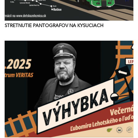
STRETNUTIE PANTOGRAFOV NA KYSUCIACH