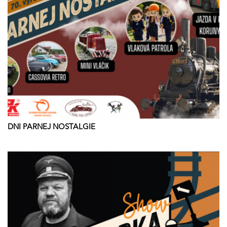
DNI PARNEJ NOSTALGIE