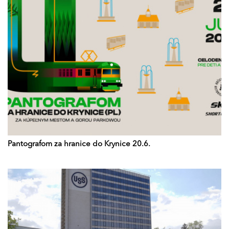
Pantografom za hranice do Krynice 20.6.