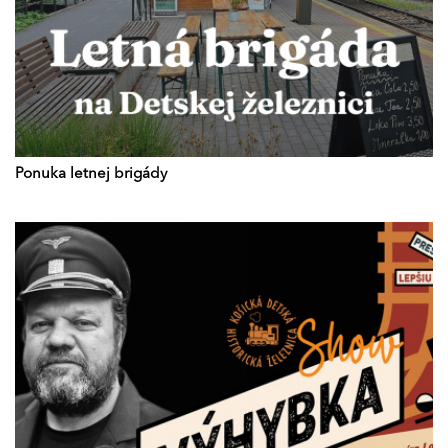
Ponuka letnej brigády