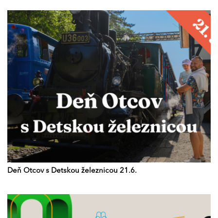
Deň Otcov s Detskou železnicou 21.6.