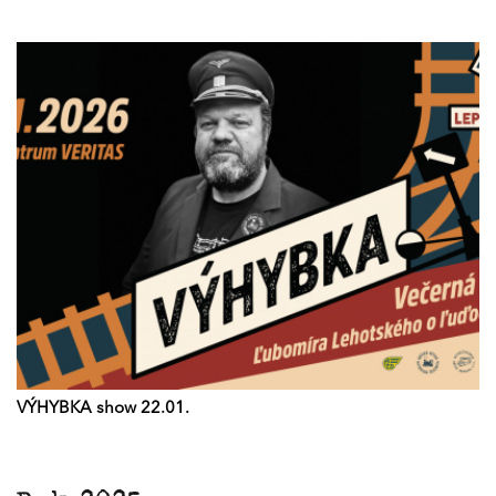
VÝHYBKA show 22.01.