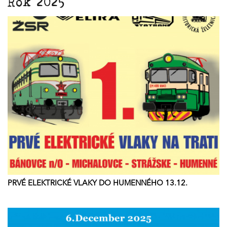
Rok 2025
PRVÉ ELEKTRICKÉ VLAKY DO HUMENNÉHO 13.12.