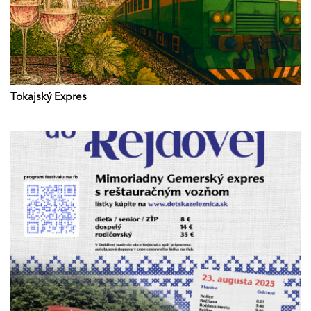
Tokajský Expres