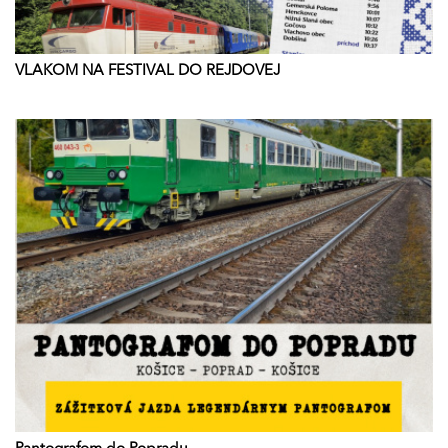
VLAKOM NA FESTIVAL DO REJDOVEJ