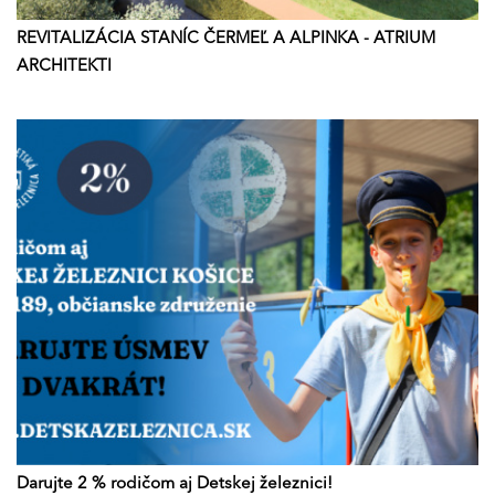
REVITALIZÁCIA STANÍC ČERMEĽ A ALPINKA - ATRIUM
ARCHITEKTI
Darujte 2 % rodičom aj Detskej železnici!