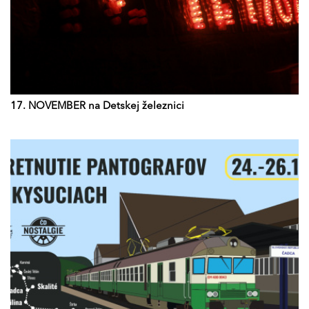
17. NOVEMBER na Detskej železnici