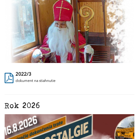
2022/3
dokument na stiahnutie
Rok 2026