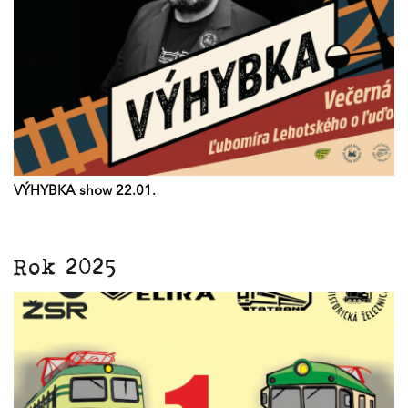
VÝHYBKA show 22.01.
Rok 2025