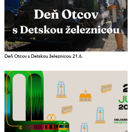
Deň Otcov s Detskou železnicou 21.6.