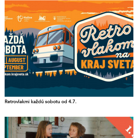
Retrovlakmi každú sobotu od 4.7.