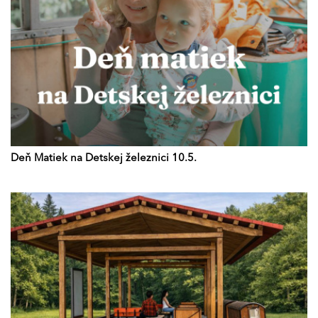
Deň Matiek na Detskej železnici 10.5.