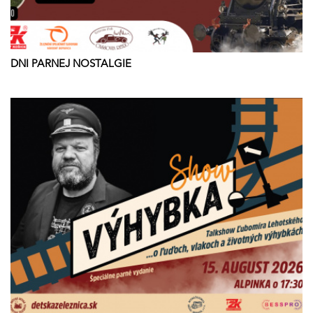
DNI PARNEJ NOSTALGIE