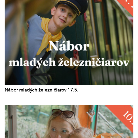
Nábor mladých železničiarov 17.5.