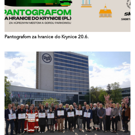
Pantografom za hranice do Krynice 20.6.