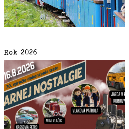
Rok 2026