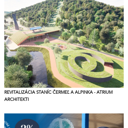
REVITALIZÁCIA STANÍC ČERMEĽ A ALPINKA - ATRIUM
ARCHITEKTI