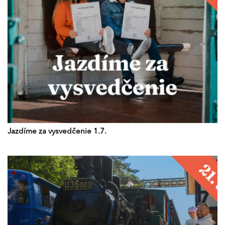
Jazdíme za vysvedčenie 1.7.