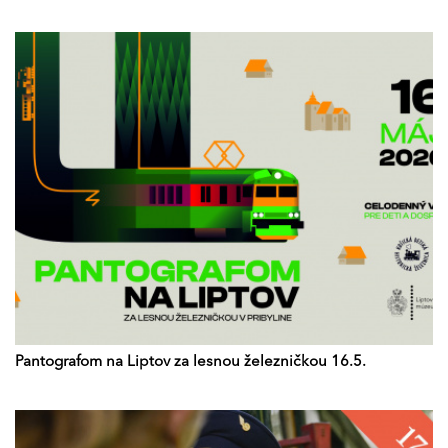
Pantografom na Liptov za lesnou železničkou 16.5.