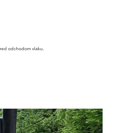
 pred odchodom vlaku.