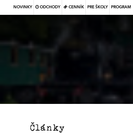
NOVINKY
ODCHODY
CENNÍK
PRE ŠKOLY
PROGRAM
Články