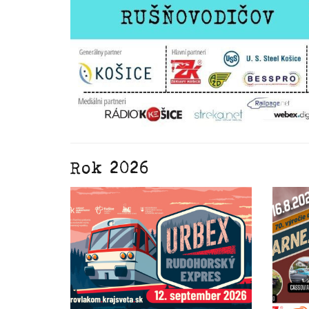
Rok 2026