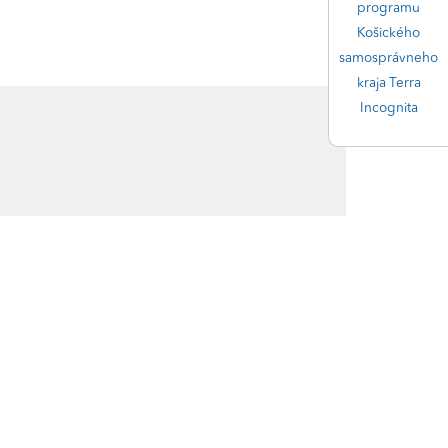
programu
Košického
samosprávneho
kraja Terra
Incognita