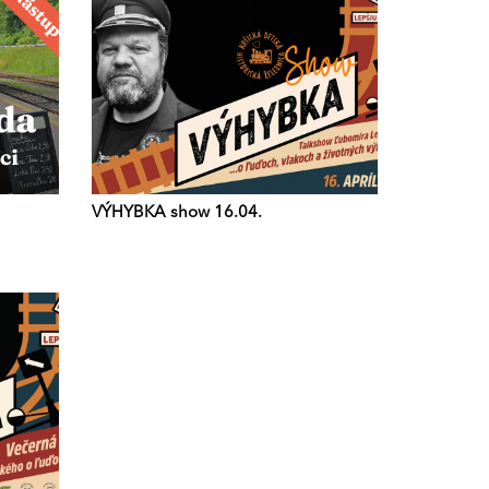
VÝHYBKA show 16.04.