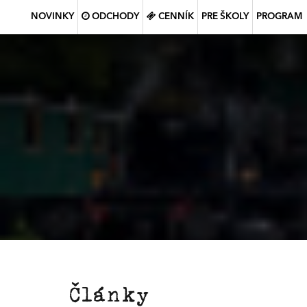
NOVINKY
ODCHODY
CENNÍK
PRE ŠKOLY
PROGRAM
Články