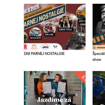
DNI PARNEJ NOSTALGIE
Špeciál
show