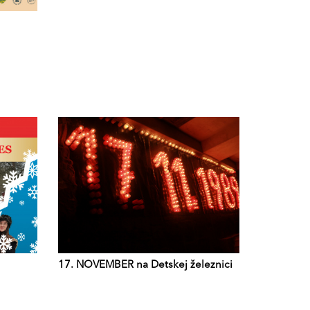
17. NOVEMBER na Detskej železnici