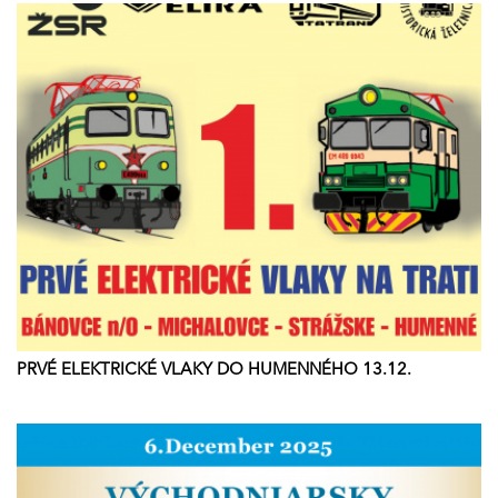
PRVÉ ELEKTRICKÉ VLAKY DO HUMENNÉHO 13.12.