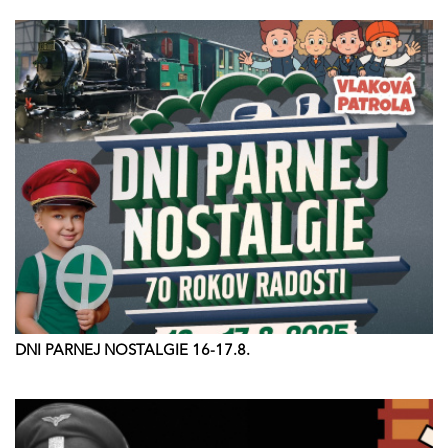
DNI PARNEJ NOSTALGIE 16-17.8.