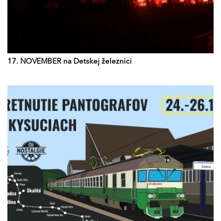
17. NOVEMBER na Detskej železnici