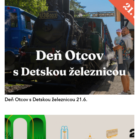
Deň Otcov s Detskou železnicou 21.6.