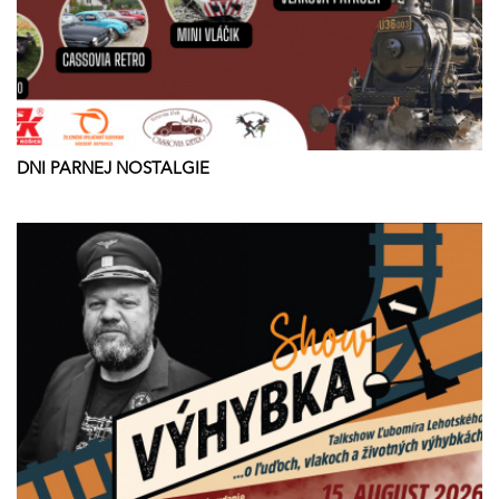
DNI PARNEJ NOSTALGIE