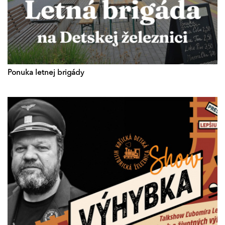
Ponuka letnej brigády