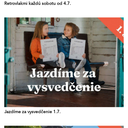
Retrovlakmi každú sobotu od 4.7.
Jazdíme za vysvedčenie 1.7.