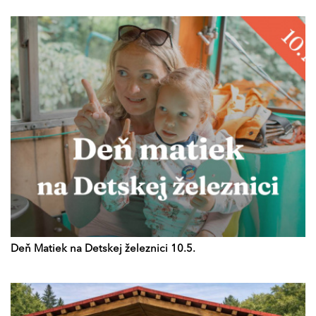
Deň Matiek na Detskej železnici 10.5.