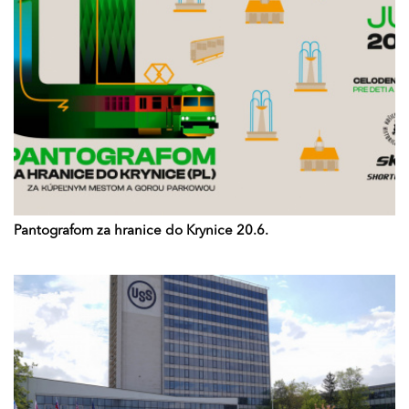
Pantografom za hranice do Krynice 20.6.