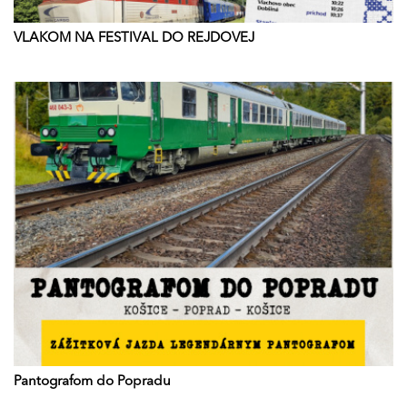
VLAKOM NA FESTIVAL DO REJDOVEJ
Pantografom do Popradu