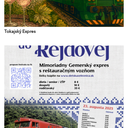
Tokajský Expres