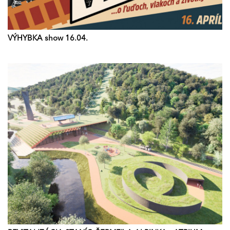
VÝHYBKA show 16.04.