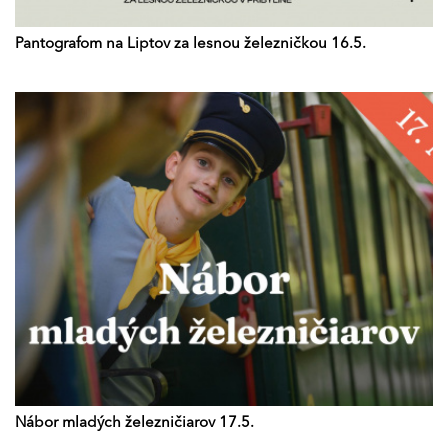
Pantografom na Liptov za lesnou železničkou 16.5.
Nábor mladých železničiarov 17.5.