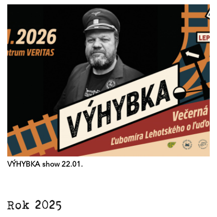
VÝHYBKA show 22.01.
Rok 2025